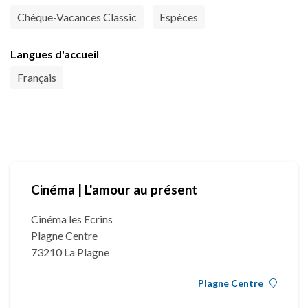
Chèque-Vacances Classic
Espèces
Langues d'accueil
Français
Cinéma | L'amour au présent
Cinéma les Ecrins
Plagne Centre
73210 La Plagne
Plagne Centre