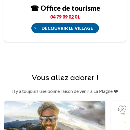
☎ Office de tourisme
04 79 09 02 01
DÉCOUVRIR LE VILLAGE
Vous allez adorer !
Il y a toujours une bonne raison de venir à La Plagne ❤️