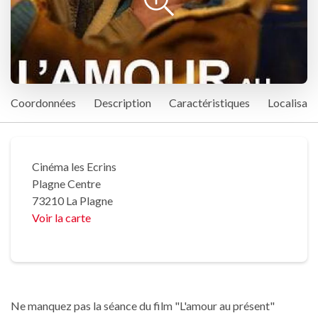
Coordonnées
Description
Caractéristiques
Localisati
Cinéma les Ecrins
Plagne Centre
73210 La Plagne
Voir la carte
Ne manquez pas la séance du film "L'amour au présent"