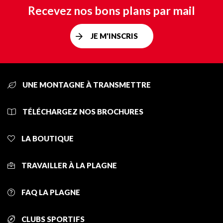
Recevez nos bons plans par mail
JE M'INSCRIS
UNE MONTAGNE À TRANSMETTRE
TÉLÉCHARGEZ NOS BROCHURES
LA BOUTIQUE
TRAVAILLER À LA PLAGNE
FAQ LA PLAGNE
CLUBS SPORTIFS