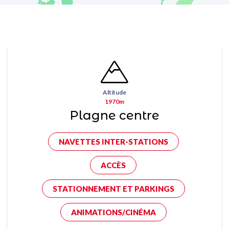
Altitude
1970m
Plagne centre
NAVETTES INTER-STATIONS
ACCÈS
STATIONNEMENT ET PARKINGS
ANIMATIONS/CINÉMA