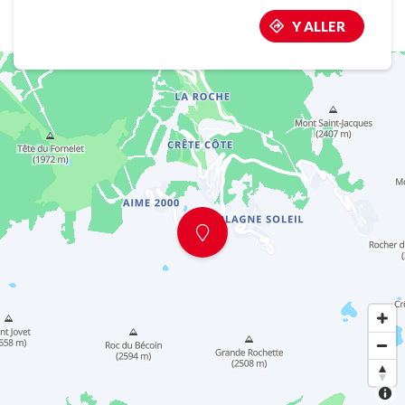
Y ALLER