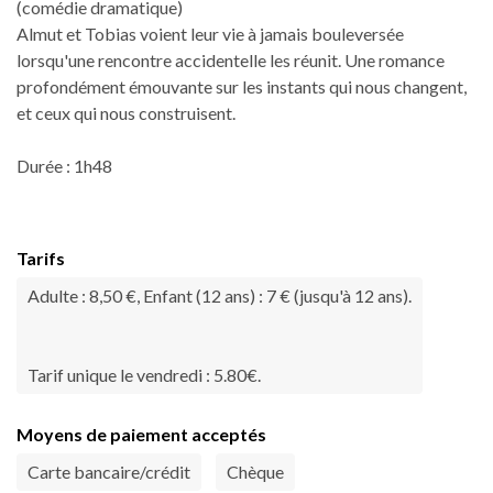
(comédie dramatique)
Almut et Tobias voient leur vie à jamais bouleversée
lorsqu'une rencontre accidentelle les réunit. Une romance
profondément émouvante sur les instants qui nous changent,
et ceux qui nous construisent.
Durée : 1h48
Tarifs
Adulte : 8,50 €, Enfant (12 ans) : 7 € (jusqu'à 12 ans).
Tarif unique le vendredi : 5.80€.
Moyens de paiement acceptés
Carte bancaire/crédit
Chèque