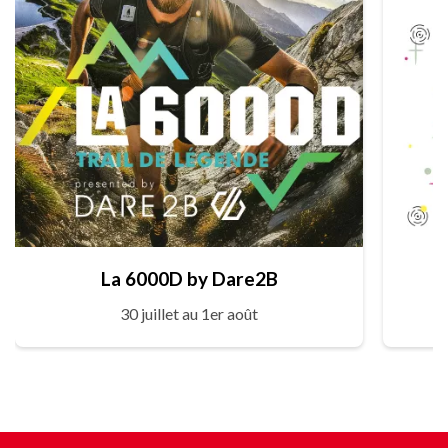
La 6000D by Dare2B
30 juillet au 1er août