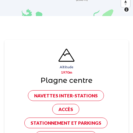
Altitude
1970m
Plagne centre
NAVETTES INTER-STATIONS
ACCÈS
STATIONNEMENT ET PARKINGS