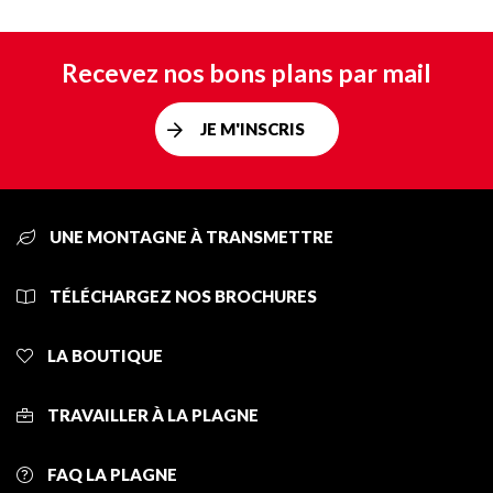
Recevez nos bons plans par mail
JE M'INSCRIS
UNE MONTAGNE À TRANSMETTRE
TÉLÉCHARGEZ NOS BROCHURES
LA BOUTIQUE
TRAVAILLER À LA PLAGNE
FAQ LA PLAGNE