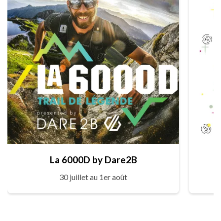
La 6000D by Dare2B
30 juillet au 1er août