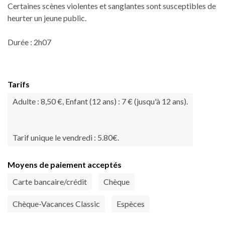
Certaines scènes violentes et sanglantes sont susceptibles de
heurter un jeune public.
Durée : 2h07
Tarifs
Adulte : 8,50 €, Enfant (12 ans) : 7 € (jusqu'à 12 ans).
Tarif unique le vendredi : 5.80€.
Moyens de paiement acceptés
Carte bancaire/crédit
Chèque
Chèque-Vacances Classic
Espèces