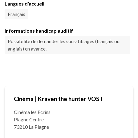
Langues d'accueil
Français
Informations handicap auditif
Possibilité de demander les sous-titrages (français ou
anglais) en avance.
Cinéma | Kraven the hunter VOST
Cinéma les Ecrins
Plagne Centre
73210 La Plagne