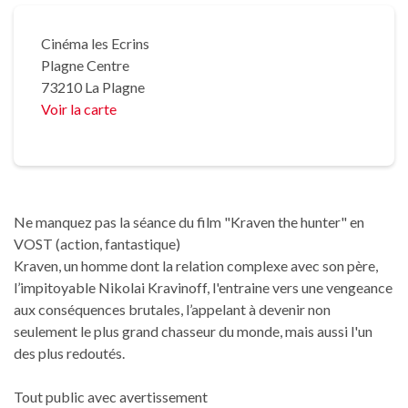
Cinéma les Ecrins
Plagne Centre
73210 La Plagne
Voir la carte
Ne manquez pas la séance du film "Kraven the hunter" en
VOST (action, fantastique)
Kraven, un homme dont la relation complexe avec son père,
l’impitoyable Nikolai Kravinoff, l'entraine vers une vengeance
aux conséquences brutales, l’appelant à devenir non
seulement le plus grand chasseur du monde, mais aussi l'un
des plus redoutés.
Tout public avec avertissement