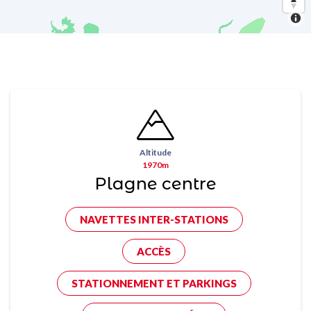
Altitude
1970m
Plagne centre
NAVETTES INTER-STATIONS
ACCÈS
STATIONNEMENT ET PARKINGS