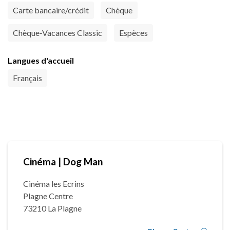
Carte bancaire/crédit
Chèque
Chèque-Vacances Classic
Espèces
Langues d'accueil
Français
Cinéma | Dog Man
Cinéma les Ecrins
Plagne Centre
73210 La Plagne