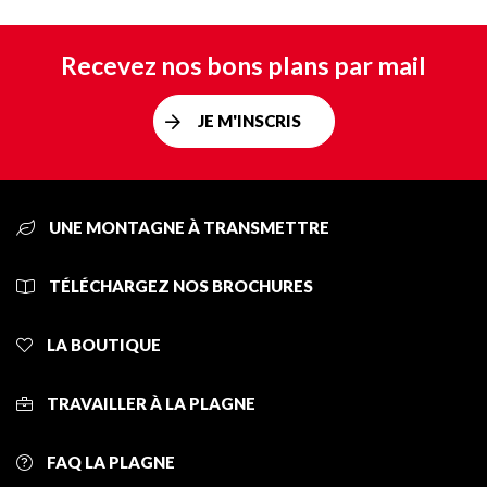
Recevez nos bons plans par mail
JE M'INSCRIS
UNE MONTAGNE À TRANSMETTRE
TÉLÉCHARGEZ NOS BROCHURES
LA BOUTIQUE
TRAVAILLER À LA PLAGNE
FAQ LA PLAGNE