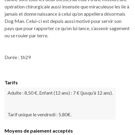
opération chirurgicale aussi insensée que miraculeuse les lie à
jamais et donne naissance à celui qu’on appellera désormais
Dog Man. Celui-ci est depuis aussi motivé pour servir son
pays que pour rapporter ce qu’on lui lance, s’asseoir sagement
ou se rouler par terre.
Durée : 1h29
Tarifs
Adulte : 8,50 €, Enfant (12 ans) : 7 € (jusqu'à 12 ans).
Tarif unique le vendredi : 5.80€.
Moyens de paiement acceptés