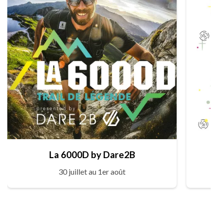
La 6000D by Dare2B
30 juillet au 1er août