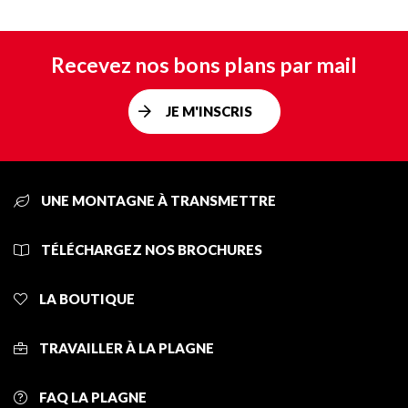
Recevez nos bons plans par mail
JE M'INSCRIS
UNE MONTAGNE À TRANSMETTRE
TÉLÉCHARGEZ NOS BROCHURES
LA BOUTIQUE
TRAVAILLER À LA PLAGNE
FAQ LA PLAGNE