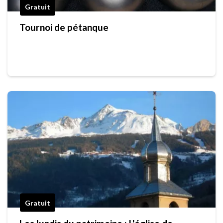
Gratuit
Tournoi de pétanque
Gratuit