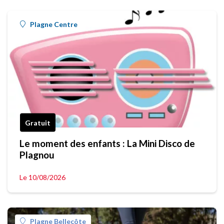
Plagne Centre
Gratuit
Le moment des enfants : La Mini Disco de
Plagnou
Le 10/08/2026
Plagne Bellecôte