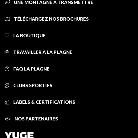
UNE MONTAGNE À TRANSMETTRE
TÉLÉCHARGEZ NOS BROCHURES
LA BOUTIQUE
TRAVAILLER À LA PLAGNE
FAQ LA PLAGNE
CLUBS SPORTIFS
LABELS & CERTIFICATIONS
NOS PARTENAIRES