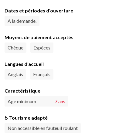
Dates et périodes d'ouverture
A la demande.
Moyens de paiement acceptés
Chèque
Espèces
Langues d'accueil
Anglais
Français
Caractéristique
Age minimum
7 ans
♿ Tourisme adapté
Non accessible en fauteuil roulant