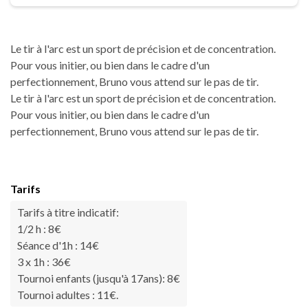
Le tir à l'arc est un sport de précision et de concentration.
Pour vous initier, ou bien dans le cadre d'un
perfectionnement, Bruno vous attend sur le pas de tir.
Le tir à l'arc est un sport de précision et de concentration.
Pour vous initier, ou bien dans le cadre d'un
perfectionnement, Bruno vous attend sur le pas de tir.
Tarifs
Tarifs à titre indicatif:
1/2 h : 8€
Séance d'1h : 14€
3 x 1h : 36€
Tournoi enfants (jusqu'à 17ans): 8€
Tournoi adultes : 11€.