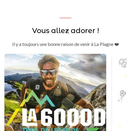
Vous allez adorer !
Il y a toujours une bonne raison de venir à La Plagne ❤️