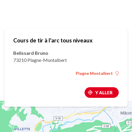
Cours de tir à l'arc tous niveaux
Belissard Bruno
73210 Plagne-Montalbert
Plagne Montalbert
Y ALLER