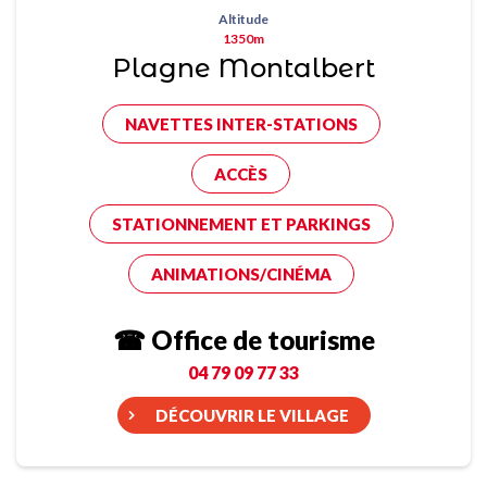
Altitude
1350m
Plagne Montalbert
NAVETTES INTER-STATIONS
ACCÈS
STATIONNEMENT ET PARKINGS
ANIMATIONS/CINÉMA
☎ Office de tourisme
04 79 09 77 33
DÉCOUVRIR LE VILLAGE