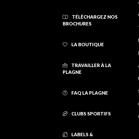
TÉLÉCHARGEZ NOS
BROCHURES
LA BOUTIQUE
TRAVAILLER À LA
PLAGNE
FAQ LA PLAGNE
CLUBS SPORTIFS
LABELS &