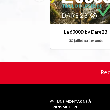
La 6000D by Dare2B
30 juillet au 1er août
Rec
UNE MONTAGNE À
TRANSMETTRE