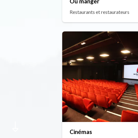
Où manger
Restaurants et restaurateurs
Cinémas