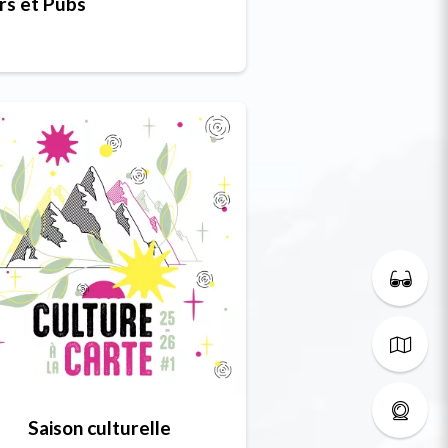
rs et Pubs
Saison culturelle