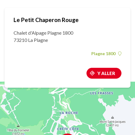
Le Petit Chaperon Rouge
Chalet d'Alpage Plagne 1800
73210 La Plagne
Plagne 1800
Y ALLER