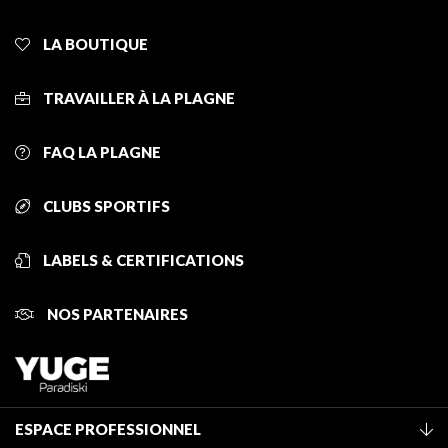
LA BOUTIQUE
TRAVAILLER À LA PLAGNE
FAQ LA PLAGNE
CLUBS SPORTIFS
LABELS & CERTIFICATIONS
NOS PARTENAIRES
ESPACE PROFESSIONNEL