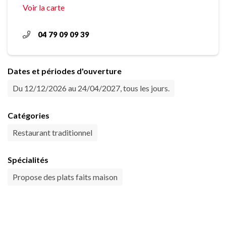
Voir la carte
04 79 09 09 39
Dates et périodes d'ouverture
Du 12/12/2026 au 24/04/2027, tous les jours.
Catégories
Restaurant traditionnel
Spécialités
Propose des plats faits maison