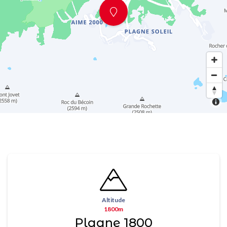
Altitude
1800m
Plagne 1800