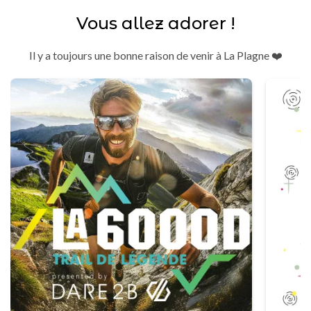
Vous allez adorer !
Il y a toujours une bonne raison de venir à La Plagne ❤️