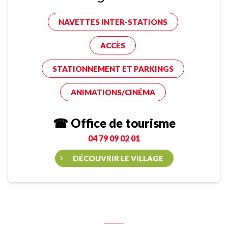
NAVETTES INTER-STATIONS
ACCÈS
STATIONNEMENT ET PARKINGS
ANIMATIONS/CINÉMA
☎ Office de tourisme
04 79 09 02 01
DÉCOUVRIR LE VILLAGE