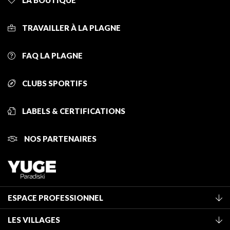
LA BOUTIQUE
TRAVAILLER À LA PLAGNE
FAQ LA PLAGNE
CLUBS SPORTIFS
LABELS & CERTIFICATIONS
NOS PARTENAIRES
ESPACE PROFESSIONNEL
Adhérer à l'office de tourisme
LES VILLAGES
Classement des meublés