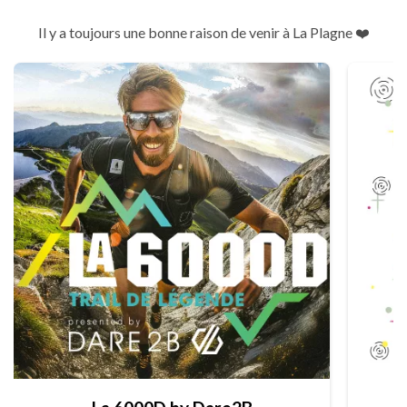
Il y a toujours une bonne raison de venir à La Plagne ❤️