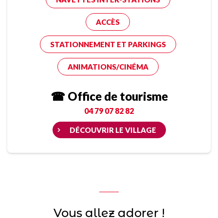
ACCÈS
STATIONNEMENT ET PARKINGS
ANIMATIONS/CINÉMA
☎ Office de tourisme
04 79 07 82 82
DÉCOUVRIR LE VILLAGE
Vous allez adorer !