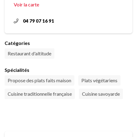
Voir la carte
04 79 07 16 91
Catégories
Restaurant d'altitude
Spécialités
Propose des plats faits maison
Plats végétariens
Cuisine traditionnelle française
Cuisine savoyarde