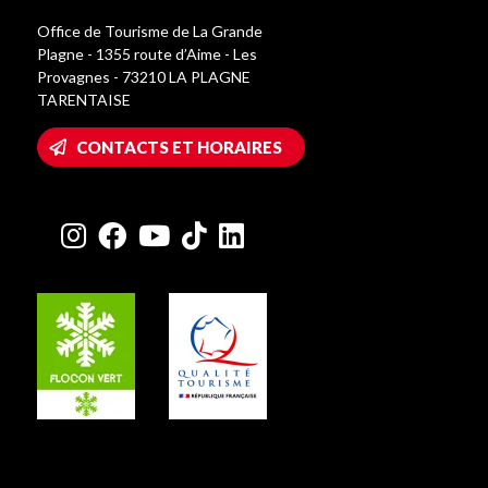
Office de Tourisme de La Grande
Plagne - 1355 route d’Aime - Les
Provagnes - 73210 LA PLAGNE
TARENTAISE
CONTACTS ET HORAIRES