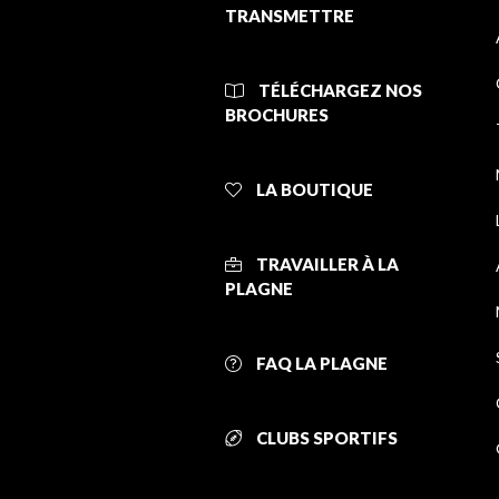
TRANSMETTRE
TÉLÉCHARGEZ NOS
BROCHURES
LA BOUTIQUE
TRAVAILLER À LA
PLAGNE
FAQ LA PLAGNE
CLUBS SPORTIFS