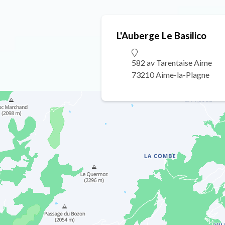
L'Auberge Le Basilico
582 av Tarentaise Aime
73210 Aime-la-Plagne