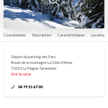
Coordonnées
Description
Caractéristiques
Localisati
Départ du parking des Pars
Route de la montagne La Côte d'Aime
73210 La Plagne Tarentaise
Voir la carte
04 79 55 67 00