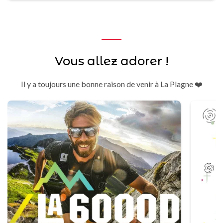
Vous allez adorer !
Il y a toujours une bonne raison de venir à La Plagne ❤️