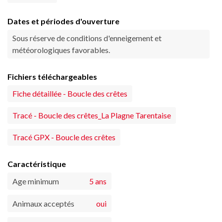
Dates et périodes d'ouverture
Sous réserve de conditions d'enneigement et
météorologiques favorables.
Fichiers téléchargeables
Fiche détaillée - Boucle des crêtes
Tracé - Boucle des crêtes_La Plagne Tarentaise
Tracé GPX - Boucle des crêtes
Caractéristique
Age minimum
5 ans
Animaux acceptés
oui