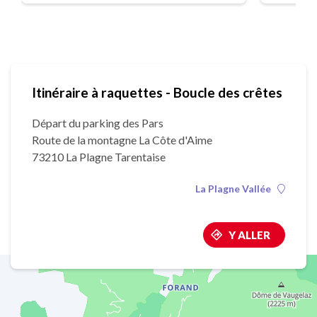
Itinéraire à raquettes - Boucle des crêtes
Départ du parking des Pars
Route de la montagne La Côte d'Aime
73210 La Plagne Tarentaise
La Plagne Vallée
Y ALLER