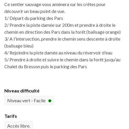
Ce sentier sauvage vous amènera sur les crêtes pour
découvrir un beau point de vue.
1/ Départ du parking des Pars
2/ Prendre la piste damée sur 200m et prendre à droite le
chemin en direction des Pars dans la forêt (balisage orange)
3/ A l'intersection, prendre le chemin sens descente à droite
(balisage bleu)
4/ Rejoindre la piste damée au niveau du réservoir d'eau
5/ Prendre à droite et suivre le chemin dans la forêt jusqu'au
Chalet du Bresson puis le parking des Pars
Niveau difficulté
Niveau vert - Facile
Tarifs
Accès libre.