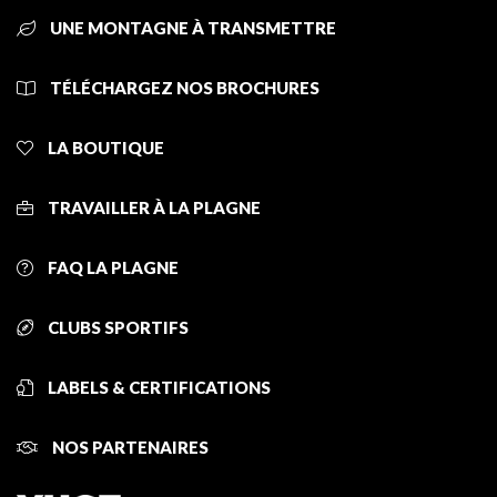
UNE MONTAGNE À TRANSMETTRE
TÉLÉCHARGEZ NOS BROCHURES
LA BOUTIQUE
TRAVAILLER À LA PLAGNE
FAQ LA PLAGNE
CLUBS SPORTIFS
LABELS & CERTIFICATIONS
NOS PARTENAIRES