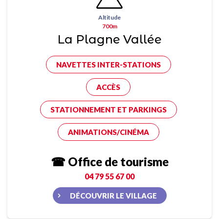
Altitude
700m
La Plagne Vallée
NAVETTES INTER-STATIONS
ACCÈS
STATIONNEMENT ET PARKINGS
ANIMATIONS/CINÉMA
☎ Office de tourisme
04 79 55 67 00
DÉCOUVRIR LE VILLAGE