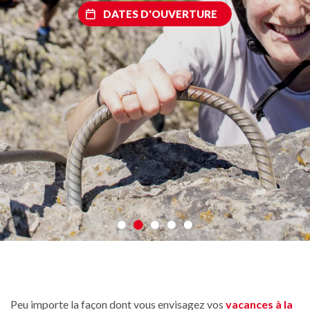
DATES D'OUVERTURE
Peu importe la façon dont vous envisagez vos
vacances à la