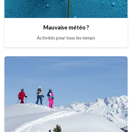
Mauvaise météo ?
Activités pour tous les temps