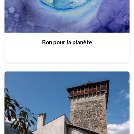
Bon pour la planète