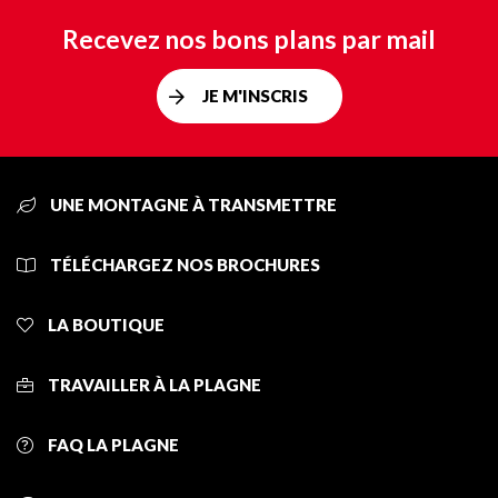
Recevez nos bons plans par mail
JE M'INSCRIS
UNE MONTAGNE À TRANSMETTRE
TÉLÉCHARGEZ NOS BROCHURES
LA BOUTIQUE
TRAVAILLER À LA PLAGNE
FAQ LA PLAGNE