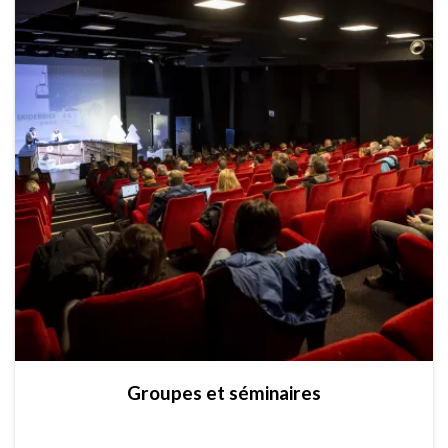
Groupes et séminaires