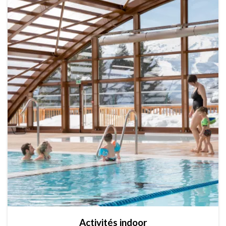
Activités indoor