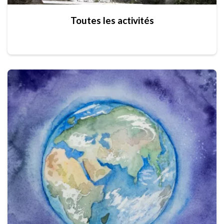
Toutes les activités