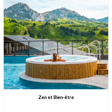
Zen et Bien-être