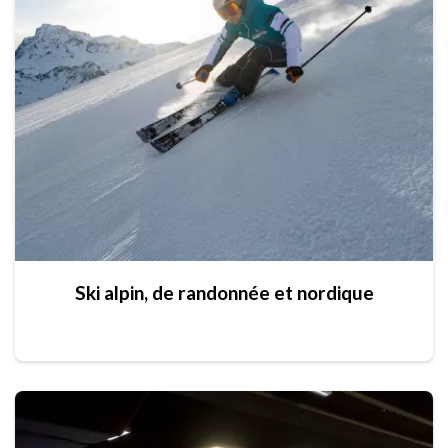
Ski alpin, de randonnée et nordique