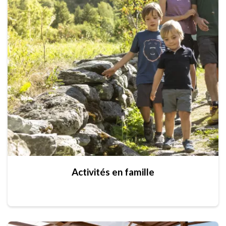
Activités en famille