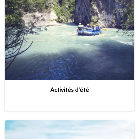
Activités d'été