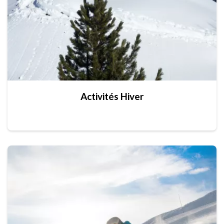
Activités Hiver