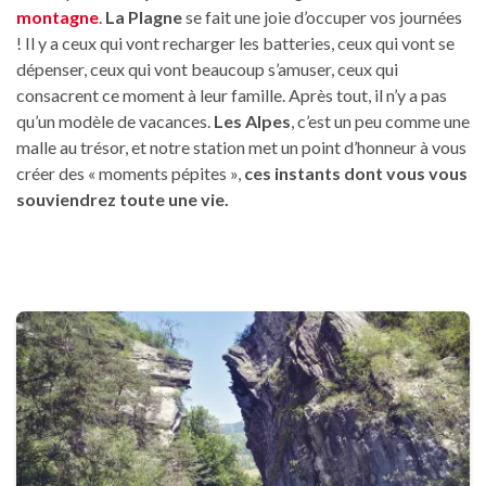
montagne
.
La Plagne
se fait une joie d’occuper vos journées
! Il y a ceux qui vont recharger les batteries, ceux qui vont se
dépenser, ceux qui vont beaucoup s’amuser, ceux qui
consacrent ce moment à leur famille. Après tout, il n’y a pas
qu’un modèle de vacances.
Les Alpes
, c’est un peu comme une
malle au trésor, et notre station met un point d’honneur à vous
créer des « moments pépites »,
ces instants dont vous vous
souviendrez toute une vie.