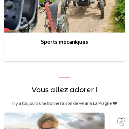
Sports mécaniques
Vous allez adorer !
Il y a toujours une bonne raison de venir à La Plagne ❤️