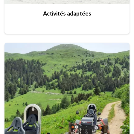
Activités adaptées