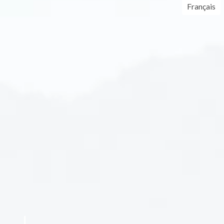
Français