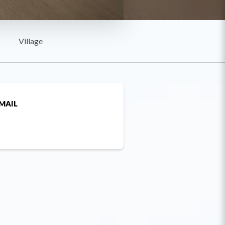
Village
MAIL