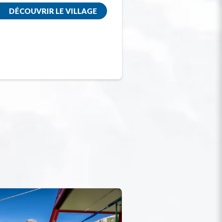
DÉCOUVRIR LE VILLAGE