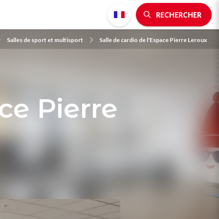
RECHERCHER
Salles de sport et multisport
Salle de cardio de l'Espace Pierre Leroux
ce Pierre