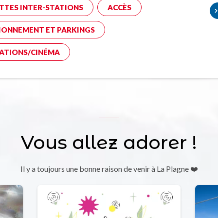
TTES INTER-STATIONS
ACCÈS
IONNEMENT ET PARKINGS
ATIONS/CINÉMA
Vous allez adorer !
Il y a toujours une bonne raison de venir à La Plagne ❤️