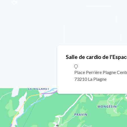
Salle de cardio de l'Espa
Place Perrière Plagne Cent
73210 La Plagne