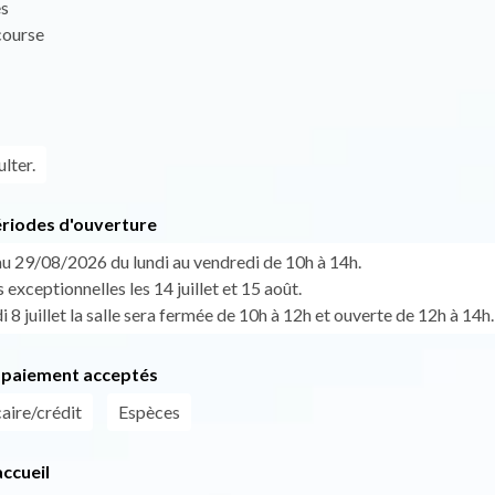
es
 course
lter.
ériodes d'ouverture
u 29/08/2026 du lundi au vendredi de 10h à 14h.
exceptionnelles les 14 juillet et 15 août.
 8 juillet la salle sera fermée de 10h à 12h et ouverte de 12h à 14h.
paiement acceptés
aire/crédit
Espèces
ccueil