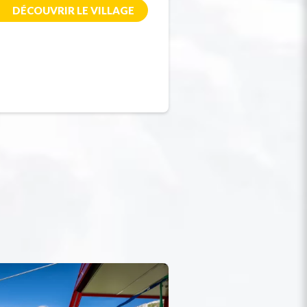
DÉCOUVRIR LE VILLAGE