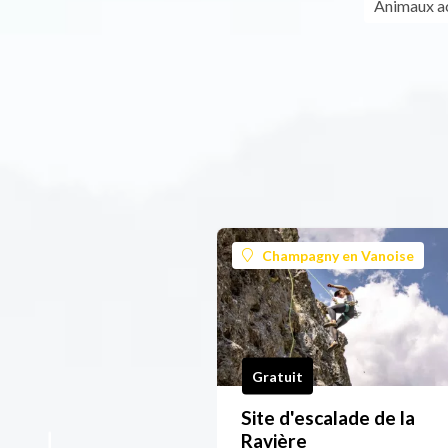
Animaux a
Champagny en Vanoise
Gratuit
Site d'escalade de la
Ravière