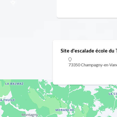
Site d'escalade école du
73350 Champagny-en-Van