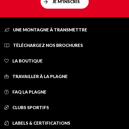
JE M'INSCRIS
UNE MONTAGNE À TRANSMETTRE
TÉLÉCHARGEZ NOS BROCHURES
LA BOUTIQUE
TRAVAILLER À LA PLAGNE
FAQ LA PLAGNE
CLUBS SPORTIFS
LABELS & CERTIFICATIONS