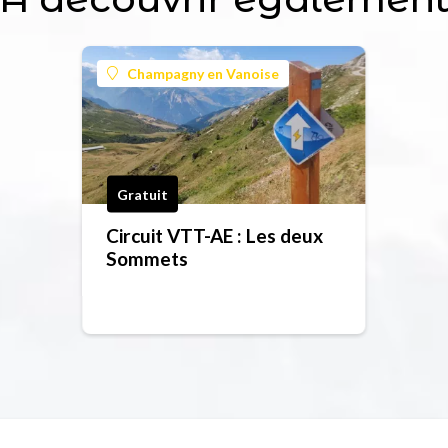
Champagny en Vanoise
Gratuit
Circuit VTT-AE : Les deux
Sommets