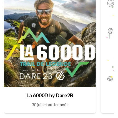
La 6000D by Dare2B
30 juillet au 1er août