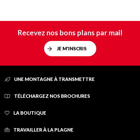
Recevez nos bons plans par mail
JE M'INSCRIS
UNE MONTAGNE À TRANSMETTRE
TÉLÉCHARGEZ NOS BROCHURES
LA BOUTIQUE
TRAVAILLER À LA PLAGNE