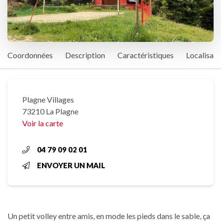
Coordonnées
Description
Caractéristiques
Localisati
Plagne Villages
73210 La Plagne
Voir la carte
04 79 09 02 01
ENVOYER UN MAIL
Un petit volley entre amis, en mode les pieds dans le sable, ça