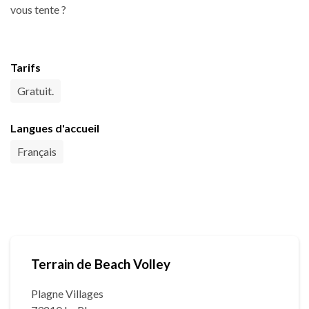
vous tente ?
Tarifs
Gratuit.
Langues d'accueil
Français
Terrain de Beach Volley
Plagne Villages