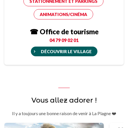
STATIONNEMENT ET PARKINGS
ANIMATIONS/CINÉMA
☎ Office de tourisme
04 79 09 02 01
DÉCOUVRIR LE VILLAGE
Vous allez adorer !
Il y a toujours une bonne raison de venir à La Plagne ❤️