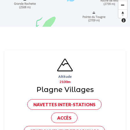
Altitude
2100m
Plagne Villages
NAVETTES INTER-STATIONS
ACCÈS