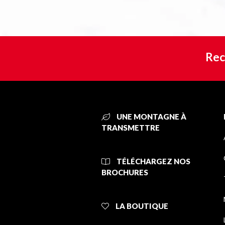
Rec
UNE MONTAGNE À
TRANSMETTRE
TÉLÉCHARGEZ NOS
BROCHURES
LA BOUTIQUE