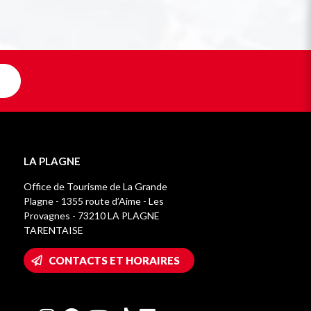
LA PLAGNE
Office de Tourisme de La Grande
Plagne - 1355 route d’Aime - Les
Provagnes - 73210 LA PLAGNE
TARENTAISE
CONTACTS ET HORAIRES