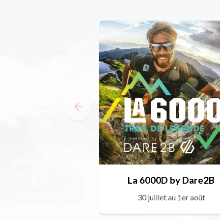
La 6000D by Dare2B
30 juillet au 1er août