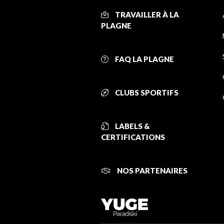
TRAVAILLER À LA
PLAGNE
FAQ LA PLAGNE
CLUBS SPORTIFS
LABELS &
CERTIFICATIONS
NOS PARTENAIRES