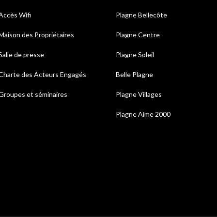
Accès Wifi
Plagne Bellecôte
Maison des Propriétaires
Plagne Centre
Salle de presse
Plagne Soleil
Charte des Acteurs Engagés
Belle Plagne
Groupes et séminaires
Plagne Villages
Plagne Aime 2000