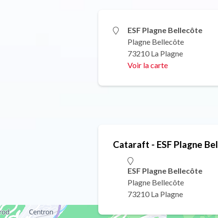
ESF Plagne Bellecôte
Plagne Bellecôte
73210 La Plagne
Voir la carte
Cataraft - ESF Plagne Be
ESF Plagne Bellecôte
Plagne Bellecôte
73210 La Plagne