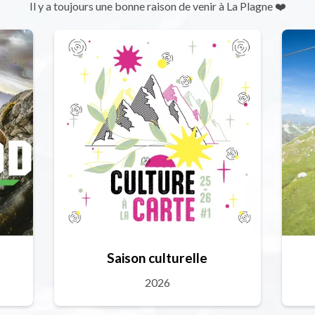
Il y a toujours une bonne raison de venir à La Plagne ❤️
Saison culturelle
2026