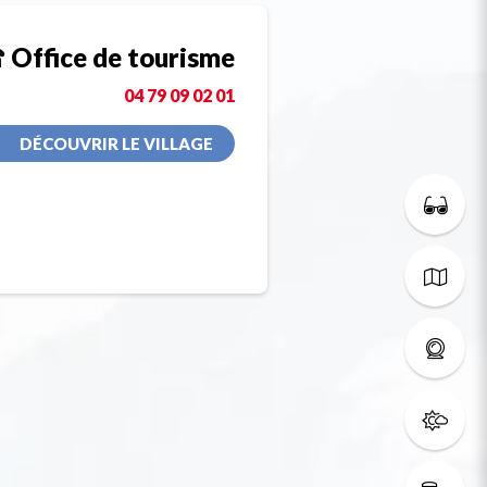
Office de tourisme
04 79 09 02 01
DÉCOUVRIR LE VILLAGE