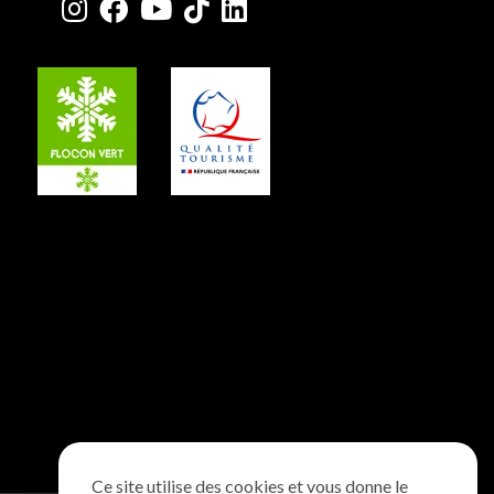
Ce site utilise des cookies et vous donne le