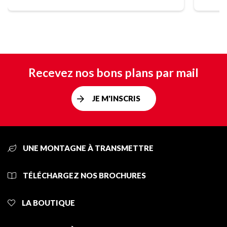
Recevez nos bons plans par mail
JE M'INSCRIS
UNE MONTAGNE À TRANSMETTRE
TÉLÉCHARGEZ NOS BROCHURES
LA BOUTIQUE