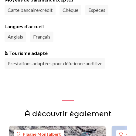
Carte bancaire/crédit
Chèque
Espèces
Langues d'accueil
Anglais
Français
♿ Tourisme adapté
Prestations adaptées pour déficience auditive
À découvrir également
Plagne Montalbert
Plag