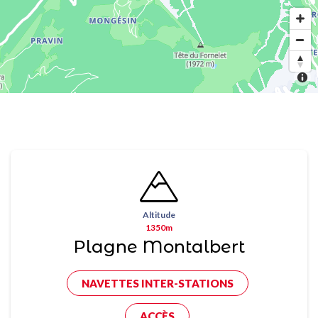
Altitude
1350m
Plagne Montalbert
NAVETTES INTER-STATIONS
ACCÈS