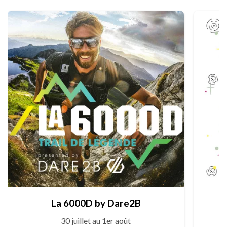
La 6000D by Dare2B
30 juillet au 1er août