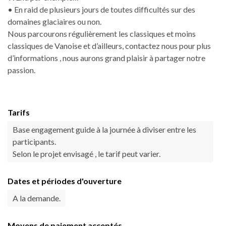
• En raid de plusieurs jours de toutes difficultés sur des
domaines glaciaires ou non.
Nous parcourons régulièrement les classiques et moins
classiques de Vanoise et d’ailleurs, contactez nous pour plus
d’informations , nous aurons grand plaisir à partager notre
passion.
Tarifs
Base engagement guide à la journée à diviser entre les
participants.
Selon le projet envisagé , le tarif peut varier.
Dates et périodes d'ouverture
A la demande.
Moyens de paiement acceptés