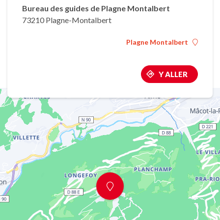
Bureau des guides de Plagne Montalbert
73210 Plagne-Montalbert
Plagne Montalbert
Y ALLER