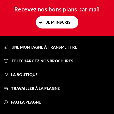
Recevez nos bons plans par mail
JE M'INSCRIS
UNE MONTAGNE À TRANSMETTRE
TÉLÉCHARGEZ NOS BROCHURES
LA BOUTIQUE
TRAVAILLER À LA PLAGNE
FAQ LA PLAGNE