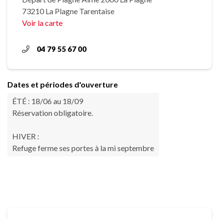
73210 La Plagne Tarentaise
Voir la carte
04 79 55 67 00
Dates et périodes d'ouverture
ÉTÉ : 18/06 au 18/09
Réservation obligatoire.
HIVER :
Refuge ferme ses portes à la mi septembre