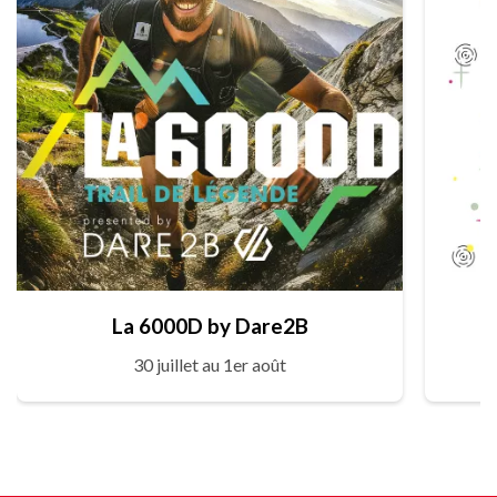
La 6000D by Dare2B
30 juillet au 1er août