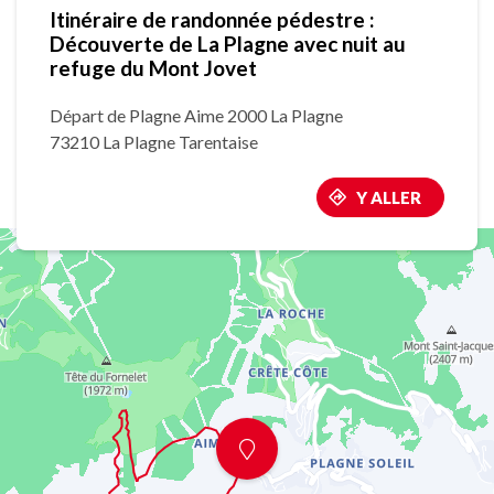
Itinéraire de randonnée pédestre :
Découverte de La Plagne avec nuit au
refuge du Mont Jovet
Départ de Plagne Aime 2000 La Plagne
73210 La Plagne Tarentaise
Y ALLER