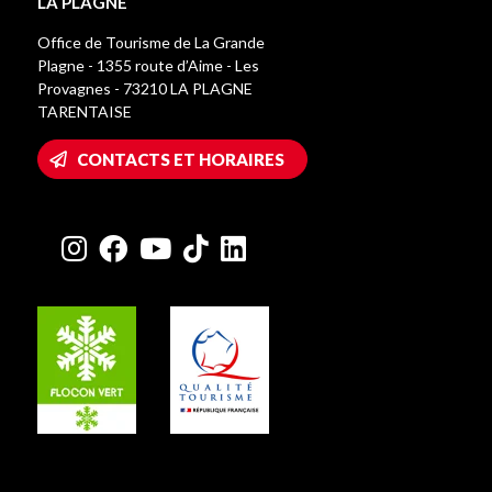
LA PLAGNE
Office de Tourisme de La Grande
Plagne - 1355 route d’Aime - Les
Provagnes - 73210 LA PLAGNE
TARENTAISE
CONTACTS ET HORAIRES