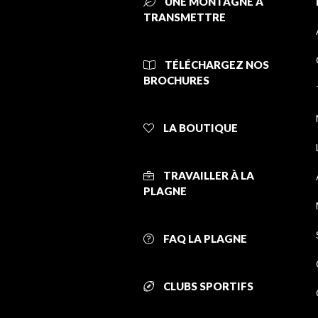
UNE MONTAGNE À
TRANSMETTRE
TÉLÉCHARGEZ NOS
BROCHURES
LA BOUTIQUE
TRAVAILLER À LA
PLAGNE
FAQ LA PLAGNE
CLUBS SPORTIFS