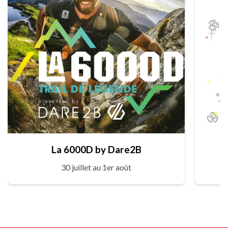
La 6000D by Dare2B
30 juillet au 1er août