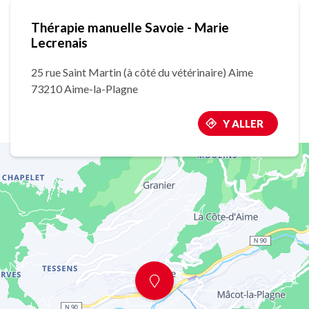
Thérapie manuelle Savoie - Marie
Lecrenais
25 rue Saint Martin (à côté du vétérinaire) Aime
73210 Aime-la-Plagne
Y ALLER