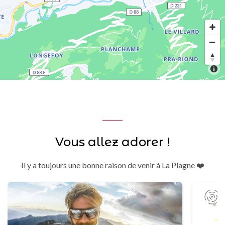
Vous allez adorer !
Il y a toujours une bonne raison de venir à La Plagne ❤️