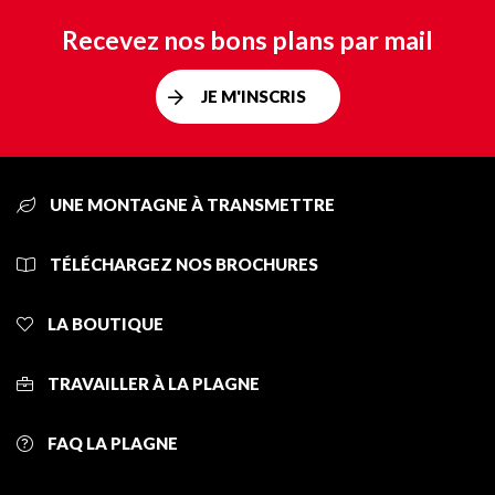
Recevez nos bons plans par mail
JE M'INSCRIS
UNE MONTAGNE À TRANSMETTRE
TÉLÉCHARGEZ NOS BROCHURES
LA BOUTIQUE
TRAVAILLER À LA PLAGNE
FAQ LA PLAGNE