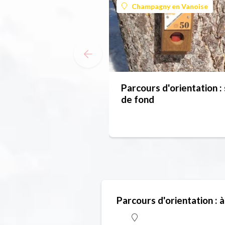
Champagny en Vanoise
Parcours d'orientation : 
de fond
Parcours d'orientation : à