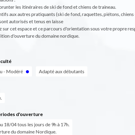
runter les itinéraires de ski de fond et chiens de traineau.
ntifs aux autres pratiquants (ski de fond, raquettes, piétons, chiens
sont autorisés et tenus en laisse
 sur cet espace et ce parcours d'orientation sous votre propre res
ition d'ouverture du domaine nordique.
iculté
eu - Modéré
Adapté aux débutants
.
ériodes d'ouverture
 18/04 tous les jours de 9h à 17h.
rture du domaine Nordique.