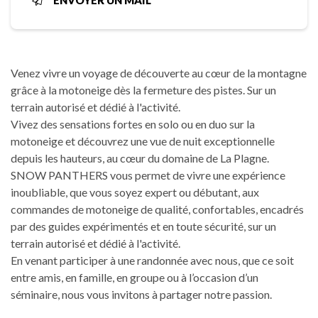
ENVOYER UN MAIL
Venez vivre un voyage de découverte au cœur de la montagne
grâce à la motoneige dès la fermeture des pistes. Sur un
terrain autorisé et dédié à l'activité.
Vivez des sensations fortes en solo ou en duo sur la
motoneige et découvrez une vue de nuit exceptionnelle
depuis les hauteurs, au cœur du domaine de La Plagne.
SNOW PANTHERS vous permet de vivre une expérience
inoubliable, que vous soyez expert ou débutant, aux
commandes de motoneige de qualité, confortables, encadrés
par des guides expérimentés et en toute sécurité, sur un
terrain autorisé et dédié à l'activité.
En venant participer à une randonnée avec nous, que ce soit
entre amis, en famille, en groupe ou à l’occasion d’un
séminaire, nous vous invitons à partager notre passion.