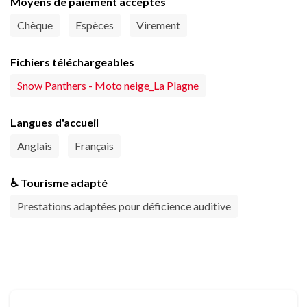
Moyens de paiement acceptés
Chèque
Espèces
Virement
Fichiers téléchargeables
Snow Panthers - Moto neige_La Plagne
Langues d'accueil
Anglais
Français
♿ Tourisme adapté
Prestations adaptées pour déficience auditive