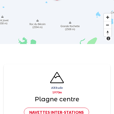
Altitude
1970m
Plagne centre
NAVETTES INTER-STATIONS