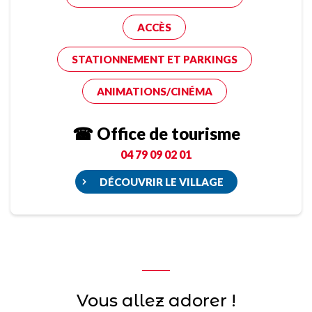
ACCÈS
STATIONNEMENT ET PARKINGS
ANIMATIONS/CINÉMA
☎ Office de tourisme
04 79 09 02 01
DÉCOUVRIR LE VILLAGE
Vous allez adorer !