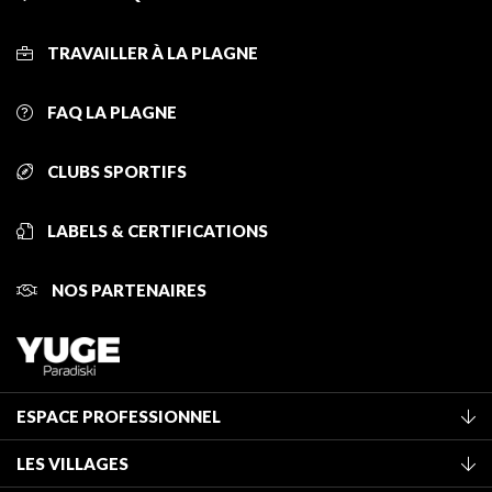
TRAVAILLER À LA PLAGNE
FAQ LA PLAGNE
CLUBS SPORTIFS
LABELS & CERTIFICATIONS
NOS PARTENAIRES
ESPACE PROFESSIONNEL
Adhérer à l'office de tourisme
LES VILLAGES
Classement des meublés