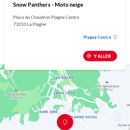
Snow Panthers - Moto neige
Place du Chaudron Plagne Centre
73210 La Plagne
Plagne Centre
Y ALLER