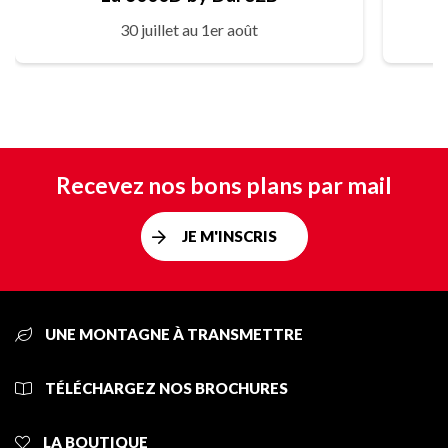
30 juillet au 1er août
Recevez nos bons plans par mail
JE M'INSCRIS
UNE MONTAGNE À TRANSMETTRE
TÉLÉCHARGEZ NOS BROCHURES
LA BOUTIQUE