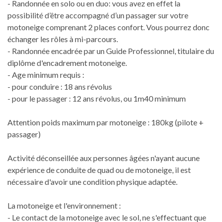
- Randonnée en solo ou en duo: vous avez en effet la
possibilité d’être accompagné d’un passager sur votre
motoneige comprenant 2 places confort. Vous pourrez donc
échanger les rôles à mi-parcours.
- Randonnée encadrée par un Guide Professionnel, titulaire du
diplôme d'encadrement motoneige.
- Age minimum requis :
- pour conduire : 18 ans révolus
- pour le passager : 12 ans révolus, ou 1m40 minimum
Attention poids maximum par motoneige : 180kg (pilote +
passager)
Activité déconseillée aux personnes âgées n'ayant aucune
expérience de conduite de quad ou de motoneige, il est
nécessaire d'avoir une condition physique adaptée.
La motoneige et l'environnement :
- Le contact de la motoneige avec le sol, ne s'effectuant que