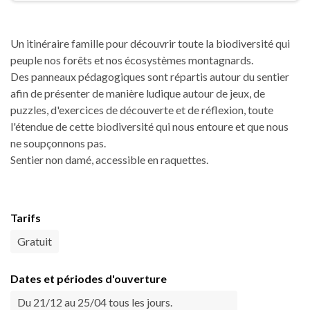
Un itinéraire famille pour découvrir toute la biodiversité qui
peuple nos forêts et nos écosystèmes montagnards.
Des panneaux pédagogiques sont répartis autour du sentier
afin de présenter de manière ludique autour de jeux, de
puzzles, d'exercices de découverte et de réflexion, toute
l'étendue de cette biodiversité qui nous entoure et que nous
ne soupçonnons pas.
Sentier non damé, accessible en raquettes.
Tarifs
Gratuit
Dates et périodes d'ouverture
Du 21/12 au 25/04 tous les jours.