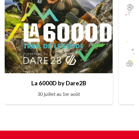
La 6000D by Dare2B
30 juillet au 1er août