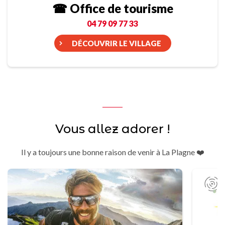
☎ Office de tourisme
04 79 09 77 33
DÉCOUVRIR LE VILLAGE
Vous allez adorer !
Il y a toujours une bonne raison de venir à La Plagne ❤️