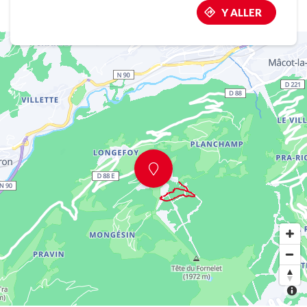
Y ALLER