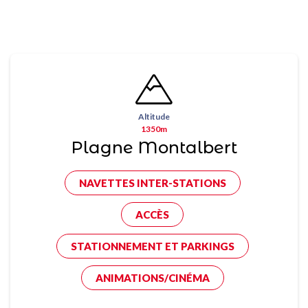
Altitude
1350m
Plagne Montalbert
NAVETTES INTER-STATIONS
ACCÈS
STATIONNEMENT ET PARKINGS
ANIMATIONS/CINÉMA