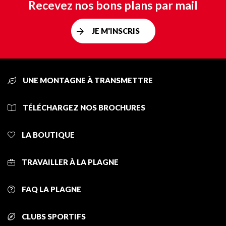
Recevez nos bons plans par mail
JE M'INSCRIS
UNE MONTAGNE À TRANSMETTRE
TÉLÉCHARGEZ NOS BROCHURES
LA BOUTIQUE
TRAVAILLER À LA PLAGNE
FAQ LA PLAGNE
CLUBS SPORTIFS