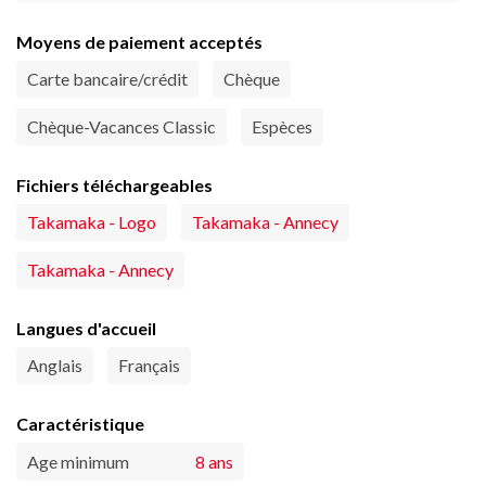
Moyens de paiement acceptés
Carte bancaire/crédit
Chèque
Chèque-Vacances Classic
Espèces
Fichiers téléchargeables
Takamaka - Logo
Takamaka - Annecy
Takamaka - Annecy
Langues d'accueil
Anglais
Français
Caractéristique
Age minimum
8 ans