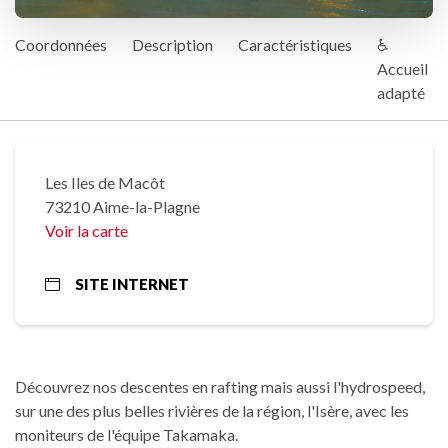
Coordonnées
Description
Caractéristiques
♿
Accueil
adapté
Les Iles de Macôt
73210 Aime-la-Plagne
Voir la carte
SITE INTERNET
Découvrez nos descentes en rafting mais aussi l'hydrospeed,
sur une des plus belles rivières de la région, l'Isère, avec les
moniteurs de l'équipe Takamaka.