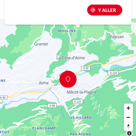
Y ALLER