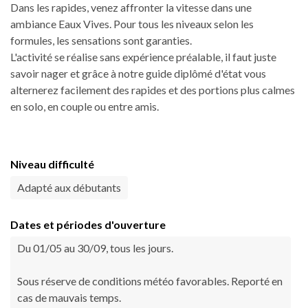
Dans les rapides, venez affronter la vitesse dans une
ambiance Eaux Vives. Pour tous les niveaux selon les
formules, les sensations sont garanties.
L'activité se réalise sans expérience préalable, il faut juste
savoir nager et grâce à notre guide diplômé d'état vous
alternerez facilement des rapides et des portions plus calmes
en solo, en couple ou entre amis.
Niveau difficulté
Adapté aux débutants
Dates et périodes d'ouverture
Du 01/05 au 30/09, tous les jours.
Sous réserve de conditions météo favorables. Reporté en
cas de mauvais temps.