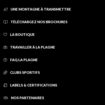
UNE MONTAGNE À TRANSMETTRE
TÉLÉCHARGEZ NOS BROCHURES
LA BOUTIQUE
TRAVAILLER À LA PLAGNE
FAQ LA PLAGNE
CLUBS SPORTIFS
LABELS & CERTIFICATIONS
NOS PARTENAIRES