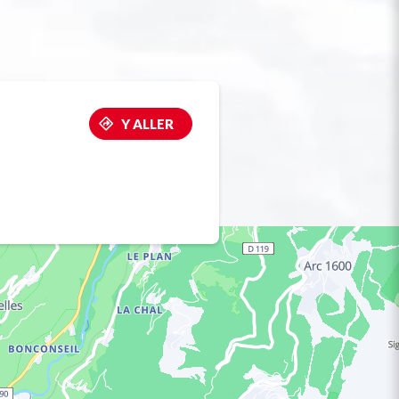
Y ALLER