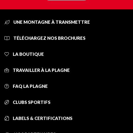
UNE MONTAGNE À TRANSMETTRE
TÉLÉCHARGEZ NOS BROCHURES
LA BOUTIQUE
TRAVAILLER À LA PLAGNE
FAQ LA PLAGNE
CLUBS SPORTIFS
LABELS & CERTIFICATIONS