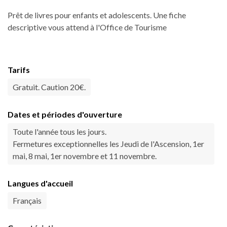
Prêt de livres pour enfants et adolescents. Une fiche
descriptive vous attend à l'Office de Tourisme
Tarifs
Gratuit. Caution 20€.
Dates et périodes d'ouverture
Toute l'année tous les jours.
Fermetures exceptionnelles les Jeudi de l'Ascension, 1er
mai, 8 mai, 1er novembre et 11 novembre.
Langues d'accueil
Français