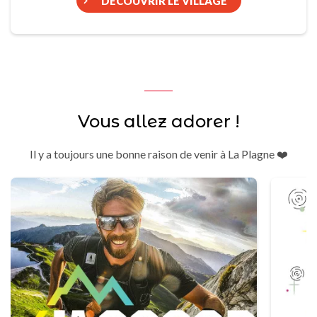
DÉCOUVRIR LE VILLAGE
Vous allez adorer !
Il y a toujours une bonne raison de venir à La Plagne ❤️