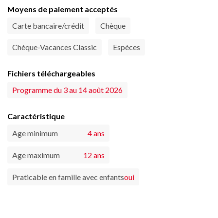
Moyens de paiement acceptés
Carte bancaire/crédit
Chèque
Chèque-Vacances Classic
Espèces
Fichiers téléchargeables
Programme du 3 au 14 août 2026
Caractéristique
Age minimum
4 ans
Age maximum
12 ans
Praticable en famille avec enfants
oui