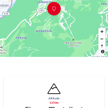
Altitude
1350m