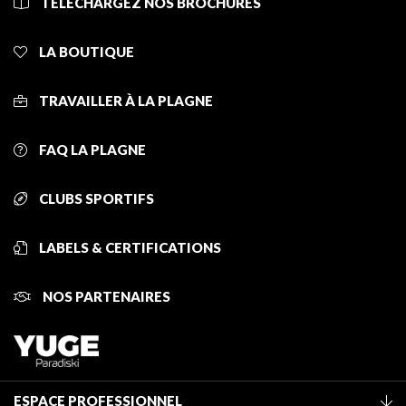
TÉLÉCHARGEZ NOS BROCHURES
LA BOUTIQUE
TRAVAILLER À LA PLAGNE
FAQ LA PLAGNE
CLUBS SPORTIFS
LABELS & CERTIFICATIONS
NOS PARTENAIRES
ESPACE PROFESSIONNEL