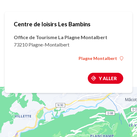
Centre de loisirs Les Bambins
Office de Tourisme La Plagne Montalbert
73210 Plagne-Montalbert
Plagne Montalbert
Y ALLER