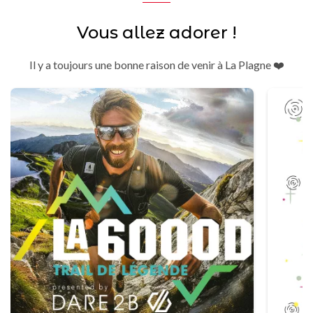
Vous allez adorer !
Il y a toujours une bonne raison de venir à La Plagne ❤️