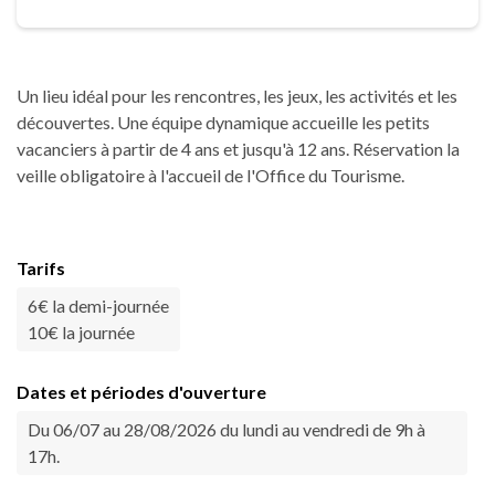
Un lieu idéal pour les rencontres, les jeux, les activités et les
découvertes. Une équipe dynamique accueille les petits
vacanciers à partir de 4 ans et jusqu'à 12 ans. Réservation la
veille obligatoire à l'accueil de l'Office du Tourisme.
Tarifs
6€ la demi-journée
10€ la journée
Dates et périodes d'ouverture
Du 06/07 au 28/08/2026 du lundi au vendredi de 9h à
17h.