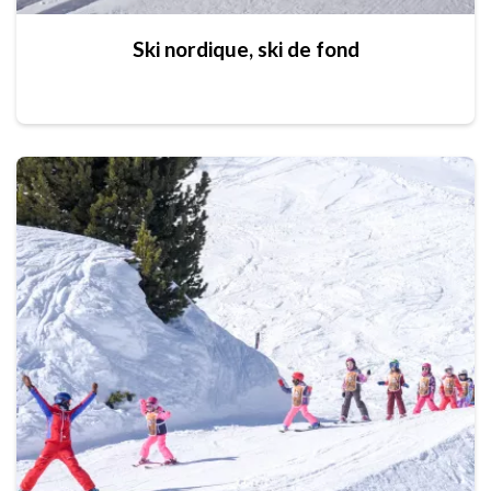
Ski nordique, ski de fond