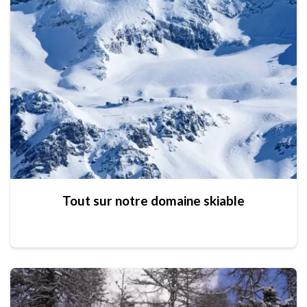
Tout sur notre domaine skiable