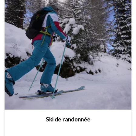
Ski de randonnée