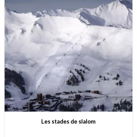
Les stades de slalom