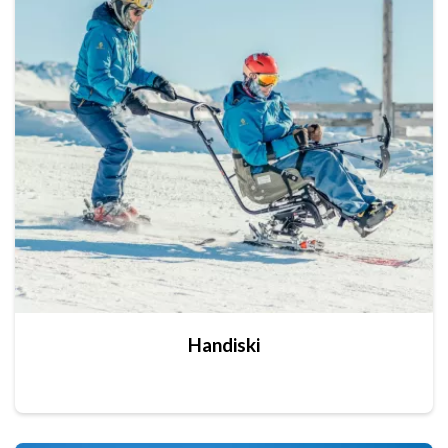
Handiski