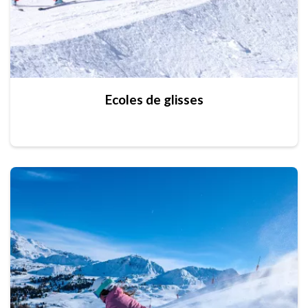
Ecoles de glisses