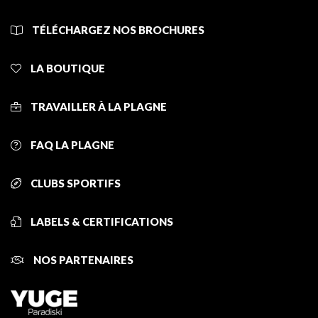
TÉLÉCHARGEZ NOS BROCHURES
LA BOUTIQUE
TRAVAILLER À LA PLAGNE
FAQ LA PLAGNE
CLUBS SPORTIFS
LABELS & CERTIFICATIONS
NOS PARTENAIRES