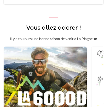
Vous allez adorer !
Il y a toujours une bonne raison de venir à La Plagne ❤️