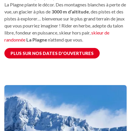
La Plagne plante le décor. Des montagnes blanches à perte de
vue, un glacier à plus de
3000 m d’altitude
, des pistes et des
pistes à explorer… bienvenue sur le plus grand terrain de jeux
que vous pourriez imaginer ! Rider en herbe, adepte du talon
libre, fondeur en puissance, skieur hors pair,
skieur de
randonnée
La Plagne
n’attend que vous.
PLUS SUR NOS DATES D'OUVERTURES