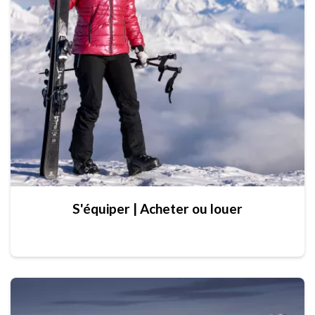
S'équiper | Acheter ou louer