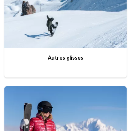
Autres glisses