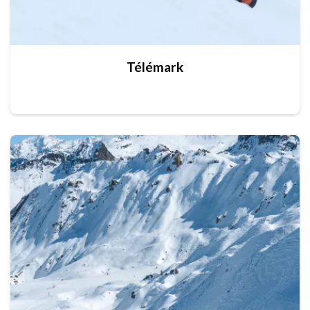
Télémark