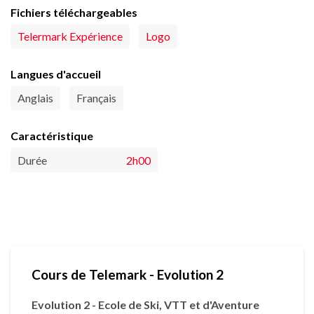
Fichiers téléchargeables
Telermark Expérience
Logo
Langues d'accueil
Anglais
Français
Caractéristique
Durée
2h00
Cours de Telemark - Evolution 2
Evolution 2 - Ecole de Ski, VTT et d'Aventure