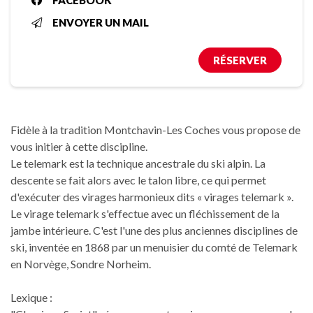
FACEBOOK
ENVOYER UN MAIL
RÉSERVER
Fidèle à la tradition Montchavin-Les Coches vous propose de
vous initier à cette discipline.
Le telemark est la technique ancestrale du ski alpin. La
descente se fait alors avec le talon libre, ce qui permet
d'exécuter des virages harmonieux dits « virages telemark ».
Le virage telemark s'effectue avec un fléchissement de la
jambe intérieure. C'est l'une des plus anciennes disciplines de
ski, inventée en 1868 par un menuisier du comté de Telemark
en Norvège, Sondre Norheim.
Lexique :