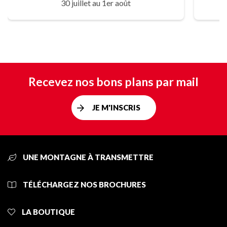
30 juillet au 1er août
Recevez nos bons plans par mail
JE M'INSCRIS
UNE MONTAGNE À TRANSMETTRE
TÉLÉCHARGEZ NOS BROCHURES
LA BOUTIQUE