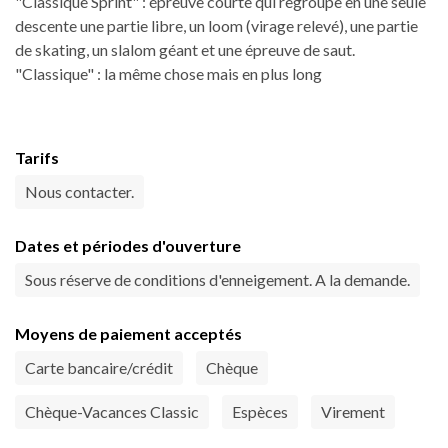
"Classique Sprint" : épreuve courte qui regroupe en une seule
descente une partie libre, un loom (virage relevé), une partie
de skating, un slalom géant et une épreuve de saut.
"Classique" : la même chose mais en plus long
Tarifs
Nous contacter.
Dates et périodes d'ouverture
Sous réserve de conditions d'enneigement. A la demande.
Moyens de paiement acceptés
Carte bancaire/crédit
Chèque
Chèque-Vacances Classic
Espèces
Virement