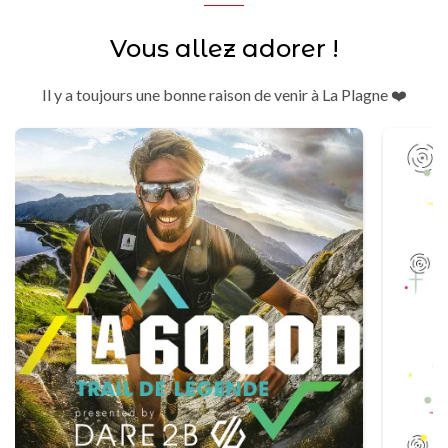
Vous allez adorer !
Il y a toujours une bonne raison de venir à La Plagne ❤️