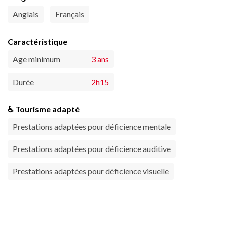
Anglais
Français
Caractéristique
Age minimum
3 ans
Durée
2h15
♿ Tourisme adapté
Prestations adaptées pour déficience mentale
Prestations adaptées pour déficience auditive
Prestations adaptées pour déficience visuelle