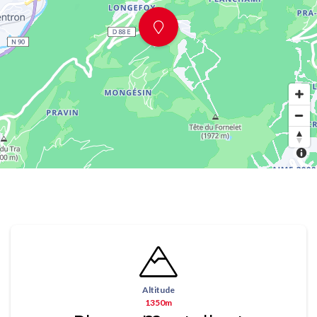
Altitude
1350m