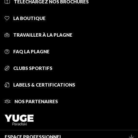
TÉLÉCHARGEZ NOS BROCHURES
LA BOUTIQUE
TRAVAILLER À LA PLAGNE
FAQ LA PLAGNE
CLUBS SPORTIFS
LABELS & CERTIFICATIONS
NOS PARTENAIRES
ESPACE PROFESSIONNEL