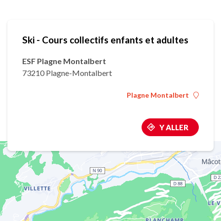
Ski - Cours collectifs enfants et adultes
ESF Plagne Montalbert
73210 Plagne-Montalbert
Plagne Montalbert
Y ALLER