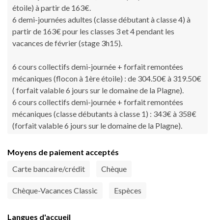
étoile) à partir de 163€.
6 demi-journées adultes (classe débutant à classe 4) à
partir de 163€ pour les classes 3 et 4 pendant les
vacances de février (stage 3h15).
6 cours collectifs demi-journée + forfait remontées
mécaniques (flocon à 1ère étoile) : de 304.50€ à 319.50€
( forfait valable 6 jours sur le domaine de la Plagne).
6 cours collectifs demi-journée + forfait remontées
mécaniques (classe débutants à classe 1) : 343€ à 358€
(forfait valable 6 jours sur le domaine de la Plagne).
Moyens de paiement acceptés
Carte bancaire/crédit
Chèque
Chèque-Vacances Classic
Espèces
Langues d'accueil