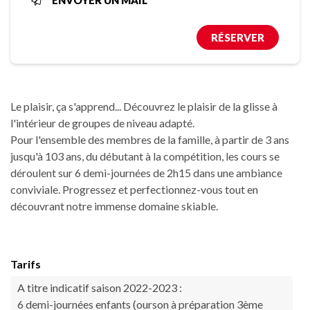
ENVOYER UN MAIL
RÉSERVER
Le plaisir, ça s'apprend... Découvrez le plaisir de la glisse à
l'intérieur de groupes de niveau adapté.
Pour l'ensemble des membres de la famille, à partir de 3 ans
jusqu'à 103 ans, du débutant à la compétition, les cours se
déroulent sur 6 demi-journées de 2h15 dans une ambiance
conviviale. Progressez et perfectionnez-vous tout en
découvrant notre immense domaine skiable.
Tarifs
A titre indicatif saison 2022-2023 :
6 demi-journées enfants (ourson à préparation 3ème