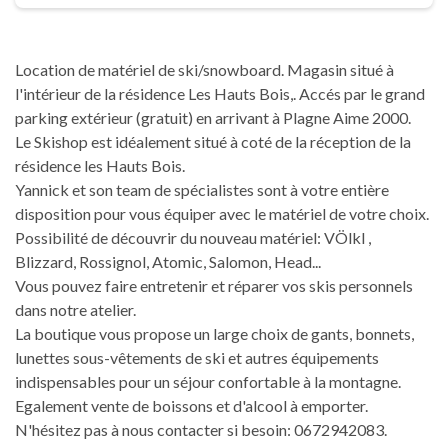
Location de matériel de ski/snowboard. Magasin situé à
l'intérieur de la résidence Les Hauts Bois,. Accés par le grand
parking extérieur (gratuit) en arrivant à Plagne Aime 2000.
Le Skishop est idéalement situé à coté de la réception de la
résidence les Hauts Bois.
Yannick et son team de spécialistes sont à votre entière
disposition pour vous équiper avec le matériel de votre choix.
Possibilité de découvrir du nouveau matériel: VÖlkl ,
Blizzard, Rossignol, Atomic, Salomon, Head...
Vous pouvez faire entretenir et réparer vos skis personnels
dans notre atelier.
La boutique vous propose un large choix de gants, bonnets,
lunettes sous-vêtements de ski et autres équipements
indispensables pour un séjour confortable à la montagne.
Egalement vente de boissons et d'alcool à emporter.
N'hésitez pas à nous contacter si besoin: 0672942083.