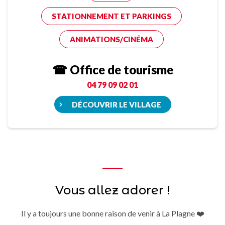
STATIONNEMENT ET PARKINGS
ANIMATIONS/CINÉMA
☎ Office de tourisme
04 79 09 02 01
DÉCOUVRIR LE VILLAGE
Vous allez adorer !
Il y a toujours une bonne raison de venir à La Plagne ❤️