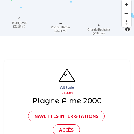
Altitude
2100m
Plagne Aime 2000
NAVETTES INTER-STATIONS
ACCÈS