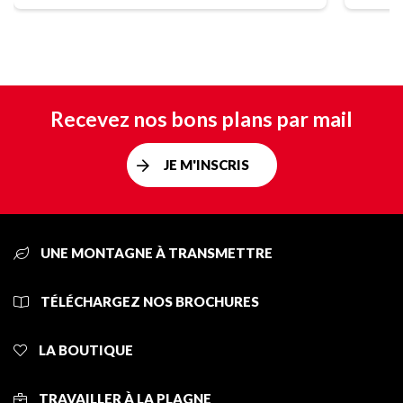
Recevez nos bons plans par mail
JE M'INSCRIS
UNE MONTAGNE À TRANSMETTRE
TÉLÉCHARGEZ NOS BROCHURES
LA BOUTIQUE
TRAVAILLER À LA PLAGNE