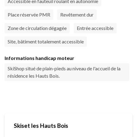
Accessible en fauteuil roulant en autonomie
Place réservée PMR
Revêtement dur
Zone de circulation dégagée
Entrée accessible
Site, bâtiment totalement accessible
Informations handicap moteur
SkiShop situé de plain-pieds au niveau de l'accueil de la
résidence les Hauts Bois.
Skiset les Hauts Bois