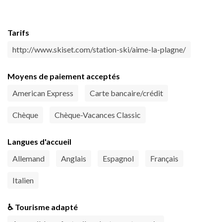
Tarifs
http://www.skiset.com/station-ski/aime-la-plagne/
Moyens de paiement acceptés
American Express
Carte bancaire/crédit
Chèque
Chèque-Vacances Classic
Langues d'accueil
Allemand
Anglais
Espagnol
Français
Italien
♿ Tourisme adapté