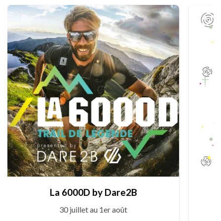
La 6000D by Dare2B
30 juillet au 1er août