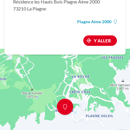
Résidence les Hauts Bois Plagne Aime 2000
73210 La Plagne
Plagne Aime 2000
Y ALLER