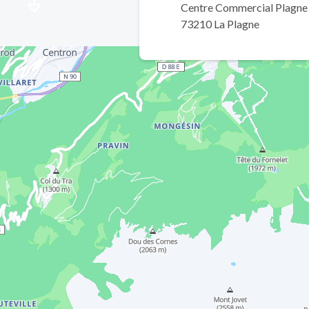
Centre Commercial Plagne
73210 La Plagne