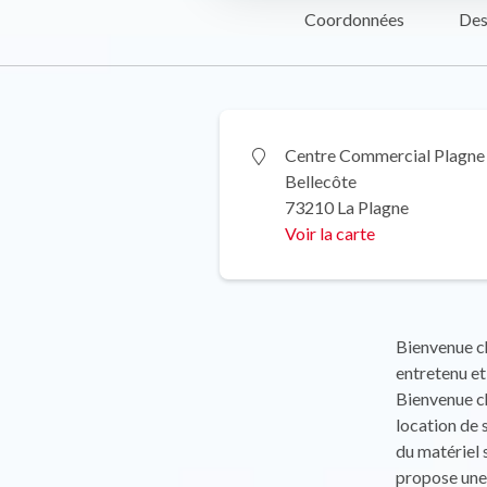
Coordonnées
Des
Centre Commercial Plagne
Bellecôte
73210 La Plagne
Voir la carte
Bienvenue ch
entretenu et
Bienvenue ch
location de 
du matériel 
propose une