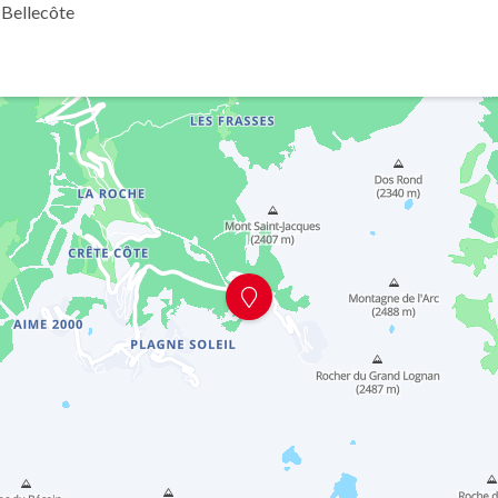
 Bellecôte