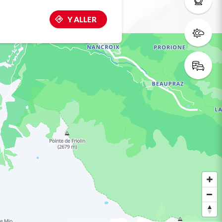
Y ALLER