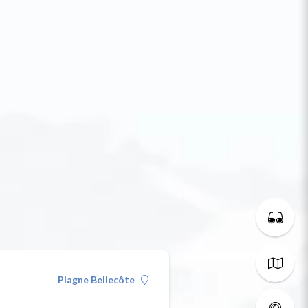
Plagne Bellecôte