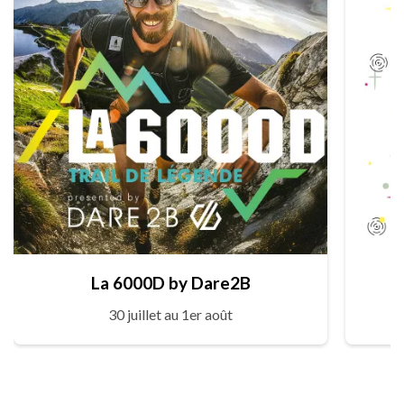
La 6000D by Dare2B
30 juillet au 1er août