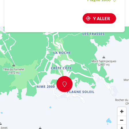
Y ALLER