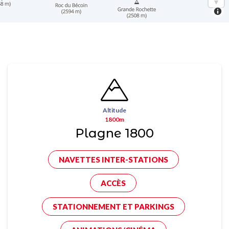
Altitude
1800m
Plagne 1800
NAVETTES INTER-STATIONS
ACCÈS
STATIONNEMENT ET PARKINGS