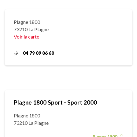
Plagne 1800
73210 La Plagne
Voir la carte
04 79 09 06 60
Plagne 1800 Sport - Sport 2000
Plagne 1800
73210 La Plagne
Plagne 1800