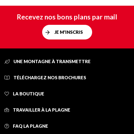
Recevez nos bons plans par mail
JE M'INSCRIS
UNE MONTAGNE À TRANSMETTRE
TÉLÉCHARGEZ NOS BROCHURES
LA BOUTIQUE
TRAVAILLER À LA PLAGNE
FAQ LA PLAGNE