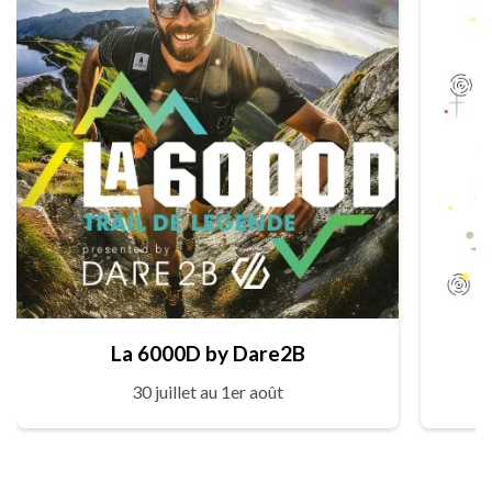
La 6000D by Dare2B
30 juillet au 1er août