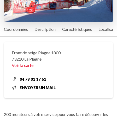
Coordonnées
Description
Caractéristiques
Localisati
Front de neige Plagne 1800
73210 La Plagne
Voir la carte
04 79 01 17 61
ENVOYER UN MAIL
200 moniteurs à votre service pour vous faire découvrir les