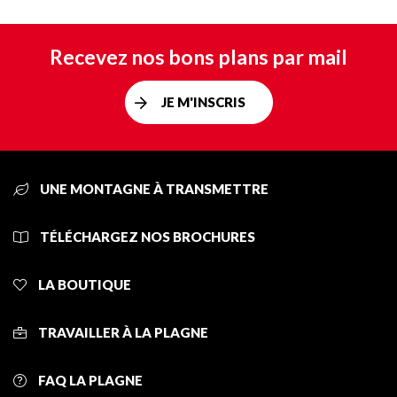
Recevez nos bons plans par mail
JE M'INSCRIS
UNE MONTAGNE À TRANSMETTRE
TÉLÉCHARGEZ NOS BROCHURES
LA BOUTIQUE
TRAVAILLER À LA PLAGNE
FAQ LA PLAGNE