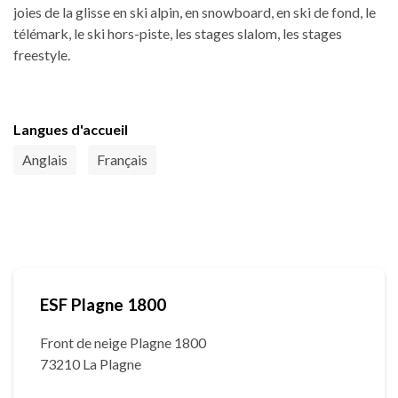
joies de la glisse en ski alpin, en snowboard, en ski de fond, le
télémark, le ski hors-piste, les stages slalom, les stages
freestyle.
Langues d'accueil
Anglais
Français
ESF Plagne 1800
Front de neige Plagne 1800
73210 La Plagne