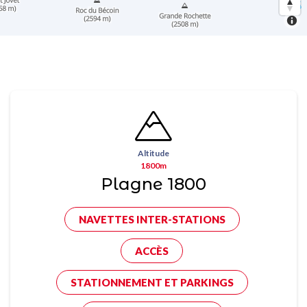
Altitude
1800m
Plagne 1800
NAVETTES INTER-STATIONS
ACCÈS
STATIONNEMENT ET PARKINGS