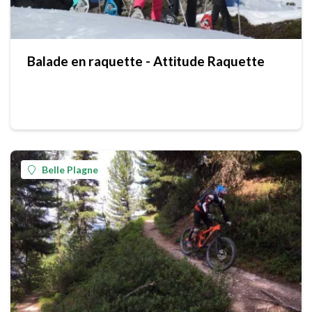
Balade en raquette - Attitude Raquette
Belle Plagne