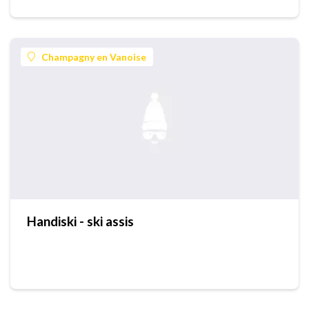
Champagny en Vanoise
Handiski - ski assis