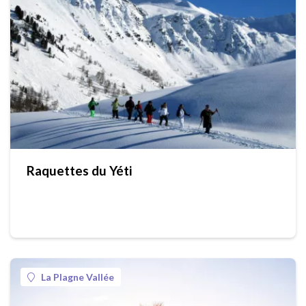
Raquettes du Yéti
La Plagne Vallée