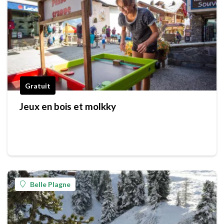
Gratuit
Jeux en bois et molkky
Belle Plagne