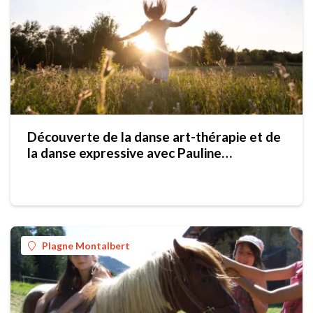
Découverte de la danse art-thérapie et de
la danse expressive avec Pauline
(Essenscio)
Plagne Montalbert