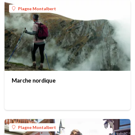
Plagne Montalbert
Marche nordique
Plagne Montalbert