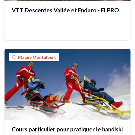
VTT Descentes Vallée et Enduro - ELPRO
Plagne Montalbert
Cours particulier pour pratiquer le handiski