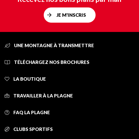
JE M'INSCRIS
UNE MONTAGNE À TRANSMETTRE
TÉLÉCHARGEZ NOS BROCHURES
LA BOUTIQUE
TRAVAILLER À LA PLAGNE
FAQ LA PLAGNE
CLUBS SPORTIFS