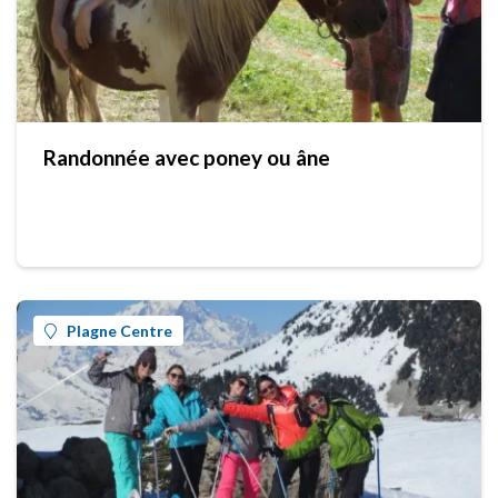
Randonnée avec poney ou âne
Plagne Centre