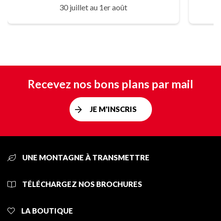
30 juillet au 1er août
Recevez nos bons plans par mail
JE M'INSCRIS
UNE MONTAGNE À TRANSMETTRE
TÉLÉCHARGEZ NOS BROCHURES
LA BOUTIQUE