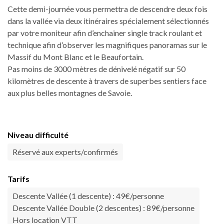
Cette demi-journée vous permettra de descendre deux fois
dans la vallée via deux itinéraires spécialement sélectionnés
par votre moniteur afin d’enchainer single track roulant et
technique afin d’observer les magnifiques panoramas sur le
Massif du Mont Blanc et le Beaufortain.
Pas moins de 3000 mètres de dénivelé négatif sur 50
kilomètres de descente à travers de superbes sentiers face
aux plus belles montagnes de Savoie.
Niveau difficulté
Réservé aux experts/confirmés
Tarifs
Descente Vallée (1 descente) : 49€/personne
Descente Vallée Double (2 descentes) : 89€/personne
Hors location VTT