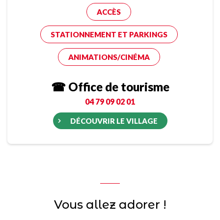
ACCÈS
STATIONNEMENT ET PARKINGS
ANIMATIONS/CINÉMA
☎ Office de tourisme
04 79 09 02 01
DÉCOUVRIR LE VILLAGE
Vous allez adorer !