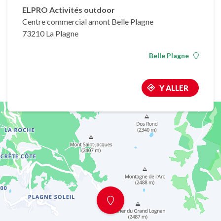
ELPRO Activités outdoor
Centre commercial amont Belle Plagne
73210 La Plagne
Belle Plagne
Y ALLER