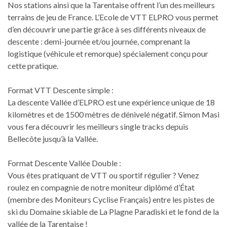
Nos stations ainsi que la Tarentaise offrent l’un des meilleurs
terrains de jeu de France. L’Ecole de VTT ELPRO vous permet
d’en découvrir une partie grâce à ses différents niveaux de
descente : demi-journée et/ou journée, comprenant la
logistique (véhicule et remorque) spécialement conçu pour
cette pratique.
Format VTT Descente simple :
La descente Vallée d’ELPRO est une expérience unique de 18
kilomètres et de 1500 mètres de dénivelé négatif. Simon Masi
vous fera découvrir les meilleurs single tracks depuis
Bellecôte jusqu’à la Vallée.
Format Descente Vallée Double :
Vous êtes pratiquant de VTT ou sportif régulier ? Venez
roulez en compagnie de notre moniteur diplômé d’État
(membre des Moniteurs Cyclise Français) entre les pistes de
ski du Domaine skiable de La Plagne Paradiski et le fond de la
vallée de la Tarentaise !