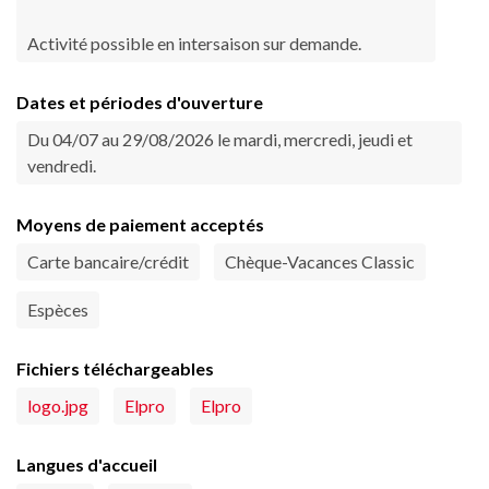
Activité possible en intersaison sur demande.
Dates et périodes d'ouverture
Du 04/07 au 29/08/2026 le mardi, mercredi, jeudi et
vendredi.
Moyens de paiement acceptés
Carte bancaire/crédit
Chèque-Vacances Classic
Espèces
Fichiers téléchargeables
logo.jpg
Elpro
Elpro
Langues d'accueil