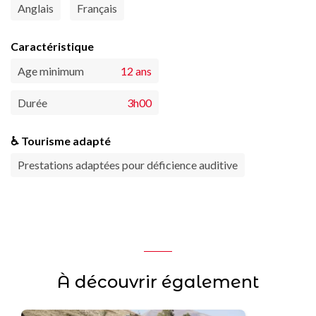
Anglais
Français
Caractéristique
Age minimum
12 ans
Durée
3h00
♿ Tourisme adapté
Prestations adaptées pour déficience auditive
À découvrir également