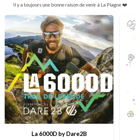
Il y a toujours une bonne raison de venir à La Plagne ❤️
La 6000D by Dare2B