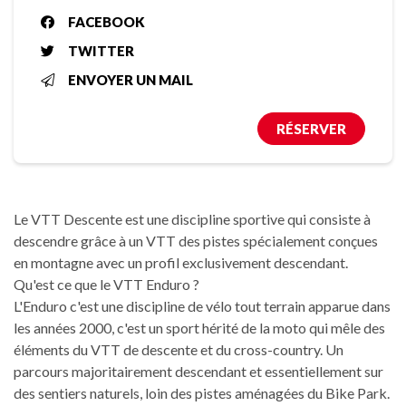
FACEBOOK
TWITTER
ENVOYER UN MAIL
RÉSERVER
Le VTT Descente est une discipline sportive qui consiste à
descendre grâce à un VTT des pistes spécialement conçues
en montagne avec un profil exclusivement descendant.
Qu'est ce que le VTT Enduro ?
L'Enduro c'est une discipline de vélo tout terrain apparue dans
les années 2000, c'est un sport hérité de la moto qui mêle des
éléments du VTT de descente et du cross-country. Un
parcours majoritairement descendant et essentiellement sur
des sentiers naturels, loin des pistes aménagées du Bike Park.