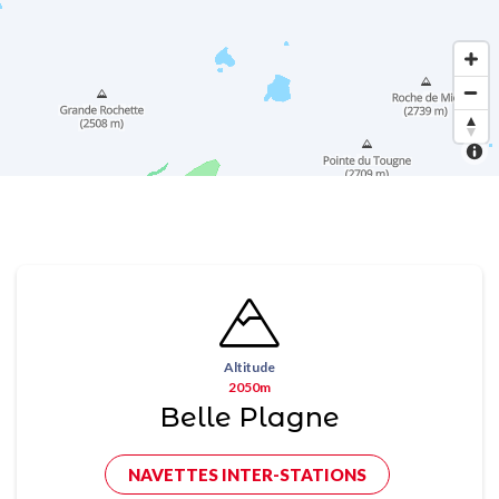
Altitude
2050m
Belle Plagne
NAVETTES INTER-STATIONS