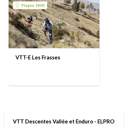
Plagne 1800
VTT-E Les Frasses
VTT Descentes Vallée et Enduro - ELPRO