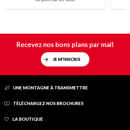
Recevez nos bons plans par mail
JE M'INSCRIS
UNE MONTAGNE À TRANSMETTRE
TÉLÉCHARGEZ NOS BROCHURES
LA BOUTIQUE