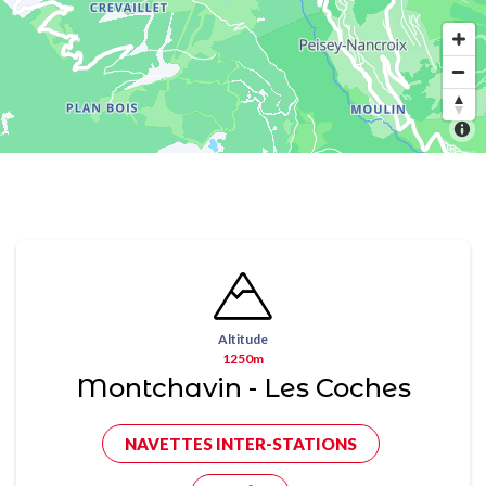
Altitude
1250m
Montchavin - Les Coches
NAVETTES INTER-STATIONS