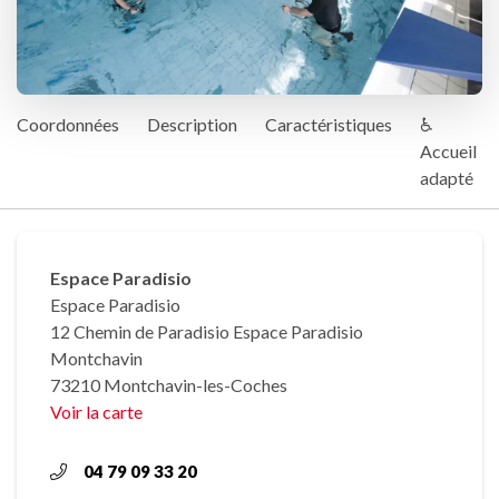
Coordonnées
Description
Caractéristiques
♿
Accueil
adapté
Espace Paradisio
Espace Paradisio
12 Chemin de Paradisio Espace Paradisio
Montchavin
73210 Montchavin-les-Coches
Voir la carte
04 79 09 33 20