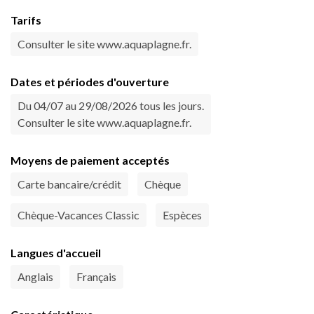
Tarifs
Consulter le site www.aquaplagne.fr.
Dates et périodes d'ouverture
Du 04/07 au 29/08/2026 tous les jours.
Consulter le site www.aquaplagne.fr.
Moyens de paiement acceptés
Carte bancaire/crédit
Chèque
Chèque-Vacances Classic
Espèces
Langues d'accueil
Anglais
Français