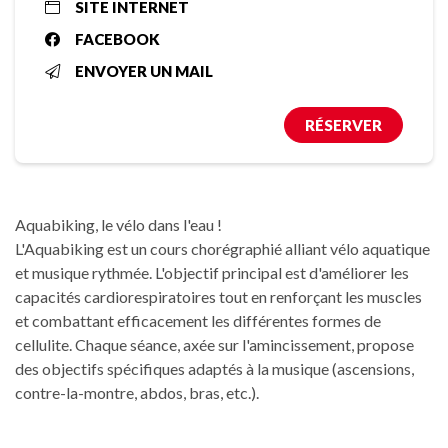
SITE INTERNET
FACEBOOK
ENVOYER UN MAIL
RÉSERVER
Aquabiking, le vélo dans l'eau !
L'Aquabiking est un cours chorégraphié alliant vélo aquatique
et musique rythmée. L'objectif principal est d'améliorer les
capacités cardiorespiratoires tout en renforçant les muscles
et combattant efficacement les différentes formes de
cellulite. Chaque séance, axée sur l'amincissement, propose
des objectifs spécifiques adaptés à la musique (ascensions,
contre-la-montre, abdos, bras, etc.).