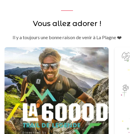
Vous allez adorer !
Il y a toujours une bonne raison de venir à La Plagne ❤️