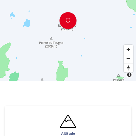
Altitude