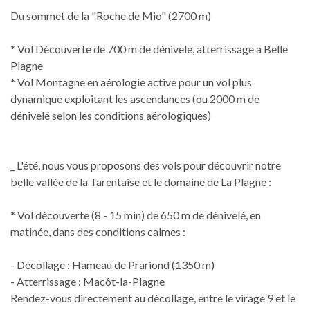
Du sommet de la "Roche de Mio" (2700 m)
* Vol Découverte de 700 m de dénivelé, atterrissage a Belle
Plagne
* Vol Montagne en aérologie active pour un vol plus
dynamique exploitant les ascendances (ou 2000 m de
dénivelé selon les conditions aérologiques)
_ L'été, nous vous proposons des vols pour découvrir notre
belle vallée de la Tarentaise et le domaine de La Plagne :
* Vol découverte (8 - 15 min) de 650 m de dénivelé, en
matinée, dans des conditions calmes :
- Décollage : Hameau de Prariond (1350 m)
- Atterrissage : Macôt-la-Plagne
Rendez-vous directement au décollage, entre le virage 9 et le