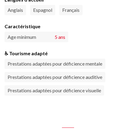
Anglais
Espagnol
Français
Caractéristique
Age minimum
5 ans
♿ Tourisme adapté
Prestations adaptées pour déficience mentale
Prestations adaptées pour déficience auditive
Prestations adaptées pour déficience visuelle