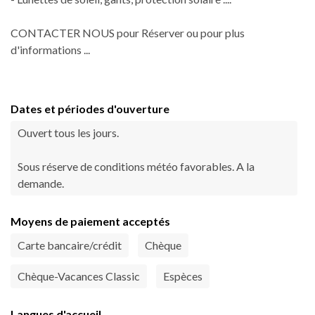
CONTACTER NOUS pour Réserver ou pour plus
d'informations ...
Dates et périodes d'ouverture
Ouvert tous les jours.
Sous réserve de conditions météo favorables. A la
demande.
Moyens de paiement acceptés
Carte bancaire/crédit
Chèque
Chèque-Vacances Classic
Espèces
Langues d'accueil