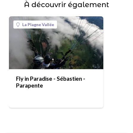
À découvrir également
La Plagne Vallée
Fly in Paradise - Sébastien -
Parapente