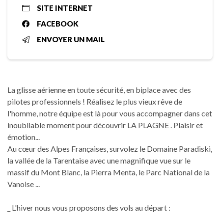
SITE INTERNET
FACEBOOK
ENVOYER UN MAIL
La glisse aérienne en toute sécurité, en biplace avec des
pilotes professionnels ! Réalisez le plus vieux rêve de
l'homme, notre équipe est là pour vous accompagner dans cet
inoubliable moment pour découvrir LA PLAGNE . Plaisir et
émotion...
Au cœur des Alpes Françaises, survolez le Domaine Paradiski,
la vallée de la Tarentaise avec une magnifique vue sur le
massif du Mont Blanc, la Pierra Menta, le Parc National de la
Vanoise ...
_ L'hiver nous vous proposons des vols au départ :