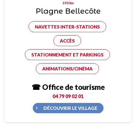
1930m
Plagne Bellecôte
NAVETTES INTER-STATIONS
ACCÈS
STATIONNEMENT ET PARKINGS
ANIMATIONS/CINÉMA
☎ Office de tourisme
04 79 09 02 01
DÉCOUVRIR LE VILLAGE