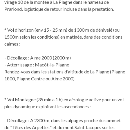
virage 10 de la montée à La Plagne dans le hameau de
Prariond, logistique de retour incluse dans la prestation.
* Vol d'horizon (env 15 - 25 min) de 1300 m de dénivelé (ou
1500m selon les conditions) en matinée, dans des conditions
calmes :
- Décollage : Aime 2000 (2000 m)
- Atterrissage : Macôt-la-Plagne
Rendez-vous dans les stations d'altitude de La Plagne (Plagne
1800, Plagne Centre ou Aime 2000)
* Vol Montagne (35 min a 1 h) en aérologie active pour un vol
plus dynamique exploitant les ascendances :
- Décollage : A 2300 m, dans les alpages proche du sommet
de "Têtes des Arpettes" et du mont Saint Jacques sur les