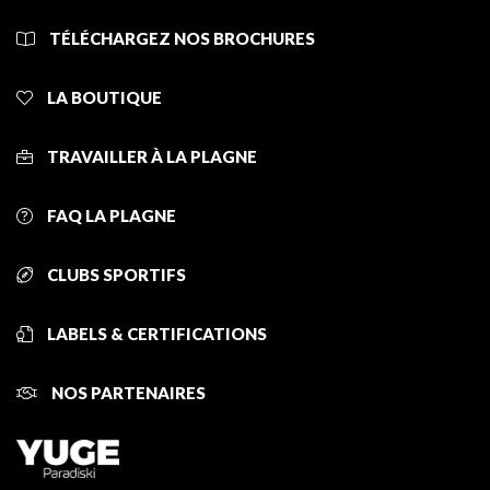
TÉLÉCHARGEZ NOS BROCHURES
LA BOUTIQUE
TRAVAILLER À LA PLAGNE
FAQ LA PLAGNE
CLUBS SPORTIFS
LABELS & CERTIFICATIONS
NOS PARTENAIRES