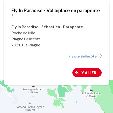
Fly In Paradise - Vol biplace en parapente
!
Fly in Paradise - Sébastien - Parapente
Roche de Mio
Plagne Bellecôte
73210 La Plagne
Plagne Bellecôte
Y ALLER