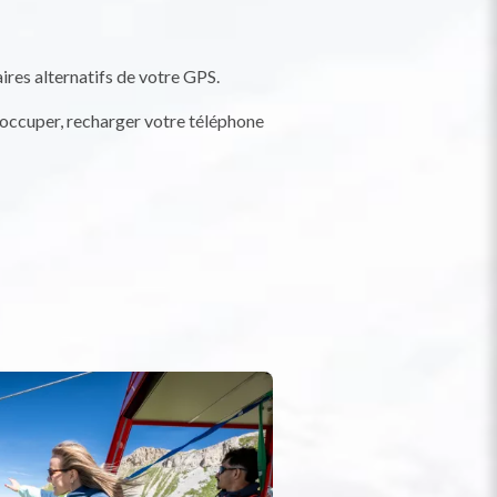
aires alternatifs de votre GPS.
s occuper, recharger votre téléphone