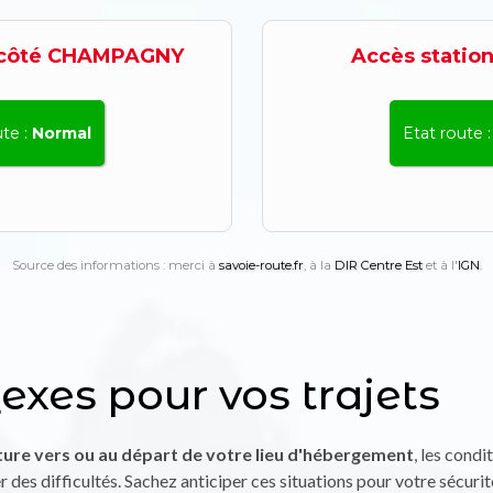
lexes pour vos trajets
ure vers ou au départ de votre lieu d'hébergement
, les cond
des difficultés. Sachez anticiper ces situations pour votre sécurité