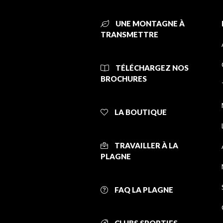
UNE MONTAGNE À
TRANSMETTRE
TÉLÉCHARGEZ NOS
BROCHURES
LA BOUTIQUE
TRAVAILLER À LA
PLAGNE
FAQ LA PLAGNE