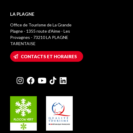
LA PLAGNE
Office de Tourisme de La Grande
Plagne - 1355 route d’Aime - Les
Provagnes - 73210 LA PLAGNE
TARENTAISE
CONTACTS ET HORAIRES