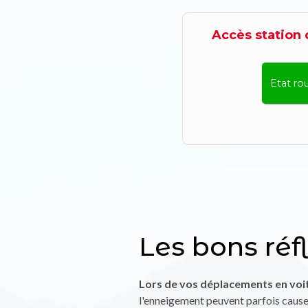
Les bons réf
Lors de vos déplacements en voit
l'enneigement peuvent parfois causer 