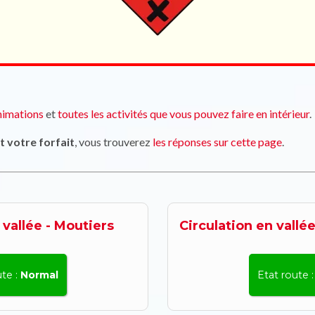
nimations
et
toutes les activités que vous pouvez faire en intérieur
.
 votre forfait
, vous trouverez
les réponses sur cette page
.