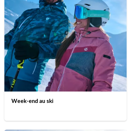
Week-end au ski