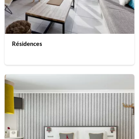
Résidences