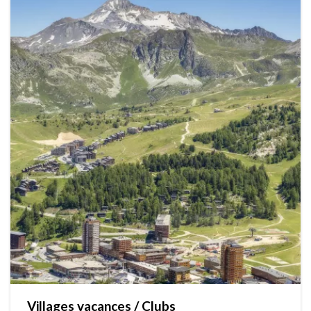
Villages vacances / Clubs