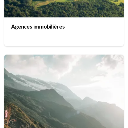
Agences immobilières