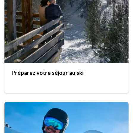
Préparez votre séjour au ski