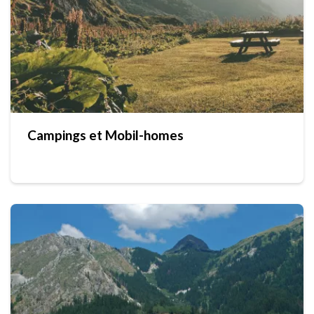
Campings et Mobil-homes