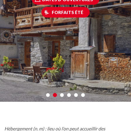
FORFAITS ÉTÉ
Hébergement (n. m) : lieu où l’on peut accueillir des