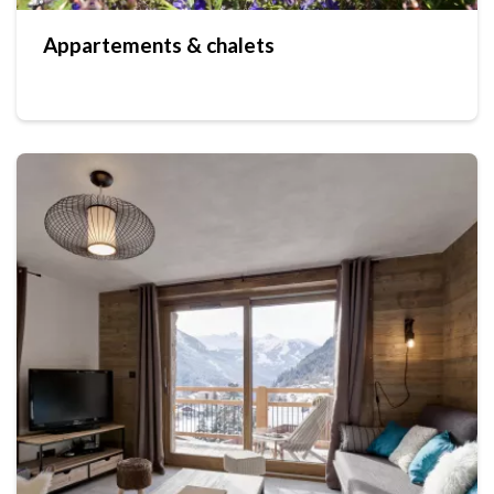
Appartements & chalets