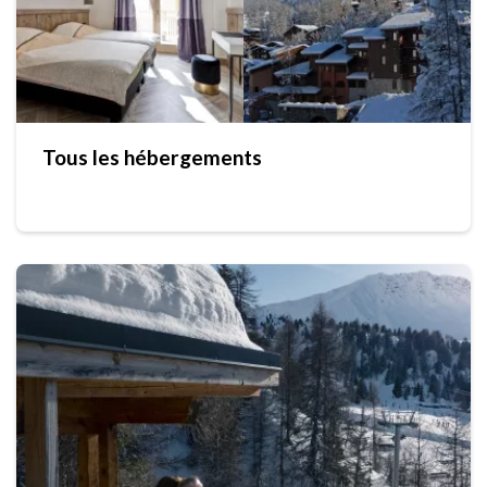
Tous les hébergements