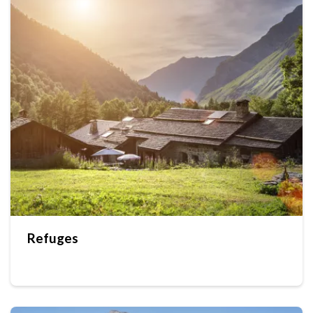
Refuges