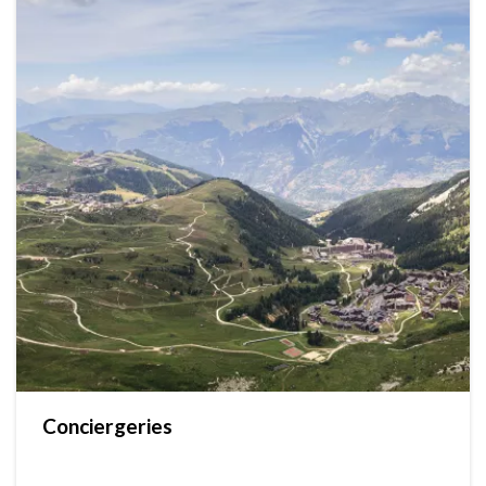
Conciergeries