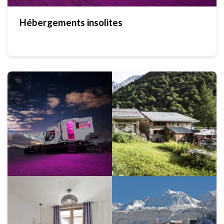
Hébergements insolites