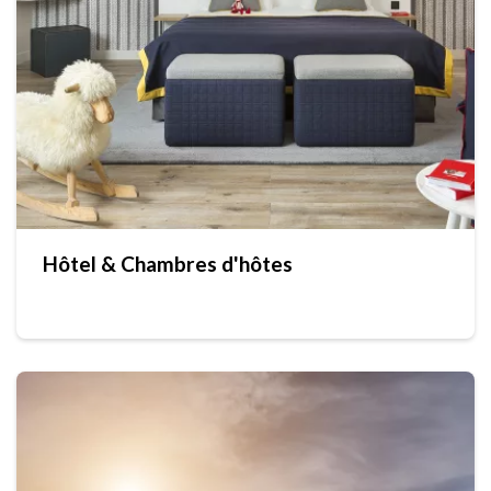
Hôtel & Chambres d'hôtes