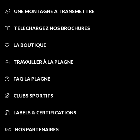
UNE MONTAGNE À TRANSMETTRE
TÉLÉCHARGEZ NOS BROCHURES
LA BOUTIQUE
TRAVAILLER À LA PLAGNE
FAQ LA PLAGNE
CLUBS SPORTIFS
LABELS & CERTIFICATIONS
NOS PARTENAIRES