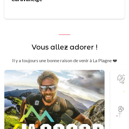
Vous allez adorer !
Il y a toujours une bonne raison de venir à La Plagne ❤️