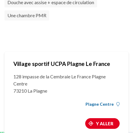
Douche avec assise + espace de circulation
Une chambre PMR
Village sportif UCPA Plagne Le France
128 impasse de la Cembraie Le France Plagne
Centre
73210 La Plagne
Plagne Centre
Y ALLER