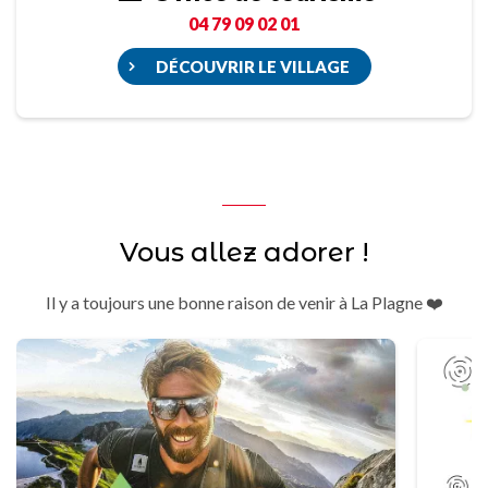
04 79 09 02 01
DÉCOUVRIR LE VILLAGE
Vous allez adorer !
Il y a toujours une bonne raison de venir à La Plagne ❤️