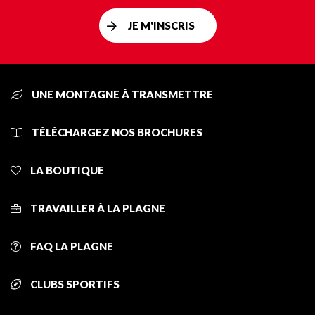
JE M'INSCRIS
UNE MONTAGNE À TRANSMETTRE
TÉLÉCHARGEZ NOS BROCHURES
LA BOUTIQUE
TRAVAILLER À LA PLAGNE
FAQ LA PLAGNE
CLUBS SPORTIFS