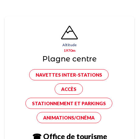
Altitude
1970m
Plagne centre
NAVETTES INTER-STATIONS
ACCÈS
STATIONNEMENT ET PARKINGS
ANIMATIONS/CINÉMA
☎ Office de tourisme