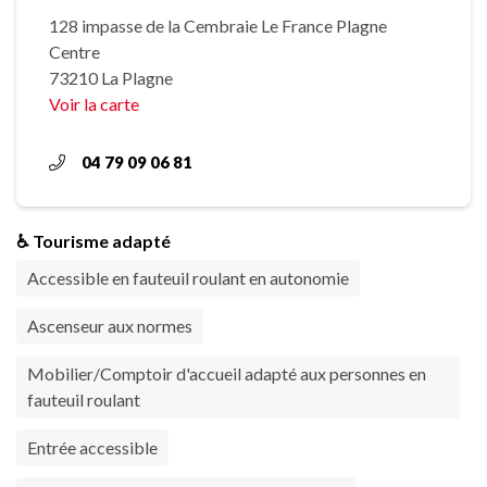
128 impasse de la Cembraie Le France Plagne
Centre
73210 La Plagne
Voir la carte
04 79 09 06 81
♿ Tourisme adapté
Accessible en fauteuil roulant en autonomie
Ascenseur aux normes
Mobilier/Comptoir d'accueil adapté aux personnes en
fauteuil roulant
Entrée accessible