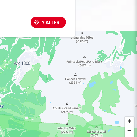
Y ALLER