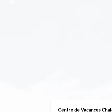
Centre de Vacances Chale