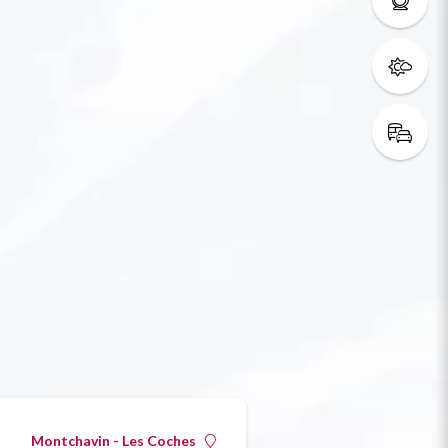
Montchavin - Les Coches