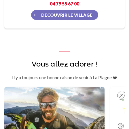
04 79 55 67 00
DÉCOUVRIR LE VILLAGE
Vous allez adorer !
Il y a toujours une bonne raison de venir à La Plagne ❤️