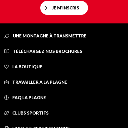
JE M'INSCRIS
UNE MONTAGNE À TRANSMETTRE
TÉLÉCHARGEZ NOS BROCHURES
LA BOUTIQUE
TRAVAILLER À LA PLAGNE
FAQ LA PLAGNE
CLUBS SPORTIFS