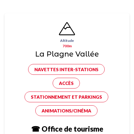
Altitude
700m
La Plagne Vallée
NAVETTES INTER-STATIONS
ACCÈS
STATIONNEMENT ET PARKINGS
ANIMATIONS/CINÉMA
☎ Office de tourisme