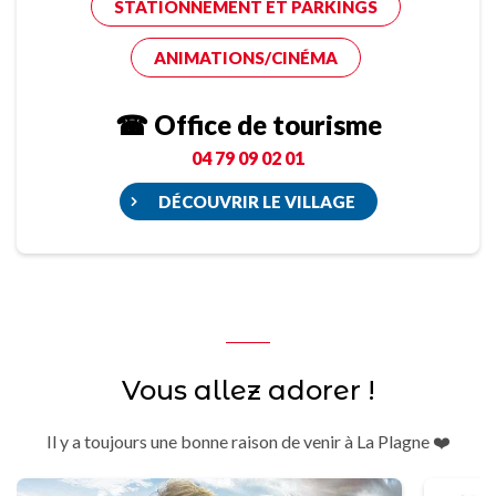
STATIONNEMENT ET PARKINGS
ANIMATIONS/CINÉMA
☎ Office de tourisme
04 79 09 02 01
DÉCOUVRIR LE VILLAGE
Vous allez adorer !
Il y a toujours une bonne raison de venir à La Plagne ❤️