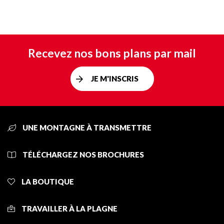
Recevez nos bons plans par mail
JE M'INSCRIS
UNE MONTAGNE À TRANSMETTRE
TÉLÉCHARGEZ NOS BROCHURES
LA BOUTIQUE
TRAVAILLER À LA PLAGNE