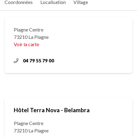
Coordonnées
Localisation
Village
Plagne Centre
73210 La Plagne
Voir la carte
04 79 55 79 00
Hôtel Terra Nova - Belambra
Plagne Centre
73210 La Plagne