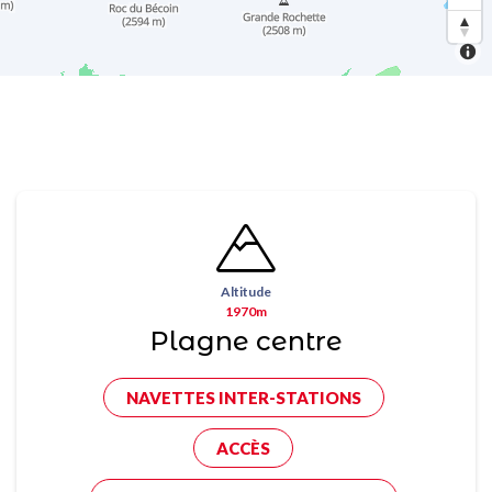
Altitude
1970m
Plagne centre
NAVETTES INTER-STATIONS
ACCÈS