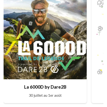
La 6000D by Dare2B
30 juillet au 1er août