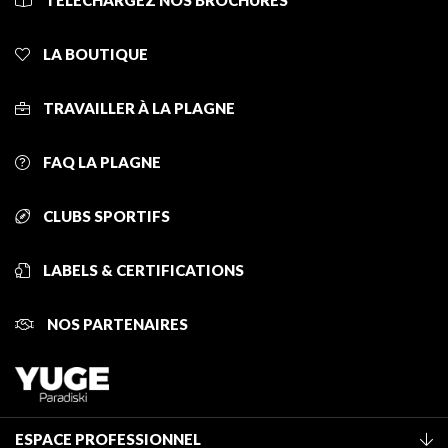
TÉLÉCHARGEZ NOS BROCHURES
LA BOUTIQUE
TRAVAILLER À LA PLAGNE
FAQ LA PLAGNE
CLUBS SPORTIFS
LABELS & CERTIFICATIONS
NOS PARTENAIRES
ESPACE PROFESSIONNEL