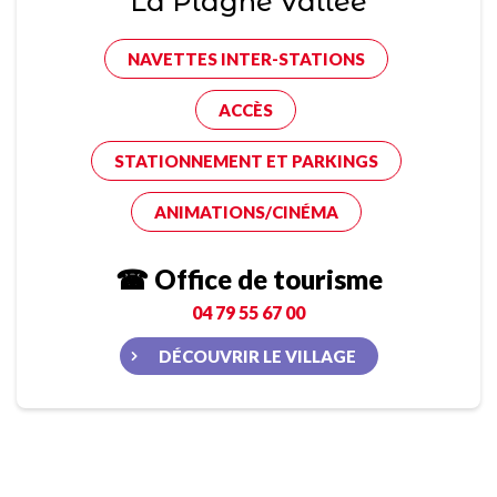
La Plagne Vallée
NAVETTES INTER-STATIONS
ACCÈS
STATIONNEMENT ET PARKINGS
ANIMATIONS/CINÉMA
☎ Office de tourisme
04 79 55 67 00
DÉCOUVRIR LE VILLAGE