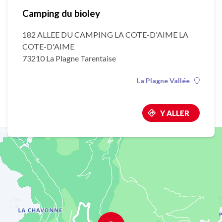
Camping du bioley
182 ALLEE DU CAMPING LA COTE-D'AIME LA
COTE-D'AIME
73210 La Plagne Tarentaise
La Plagne Vallée
Y ALLER