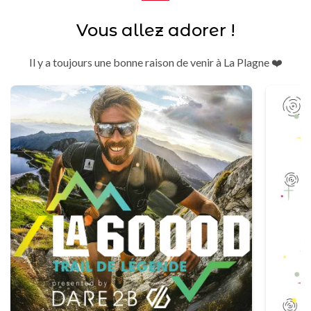
Vous allez adorer !
Il y a toujours une bonne raison de venir à La Plagne ❤️