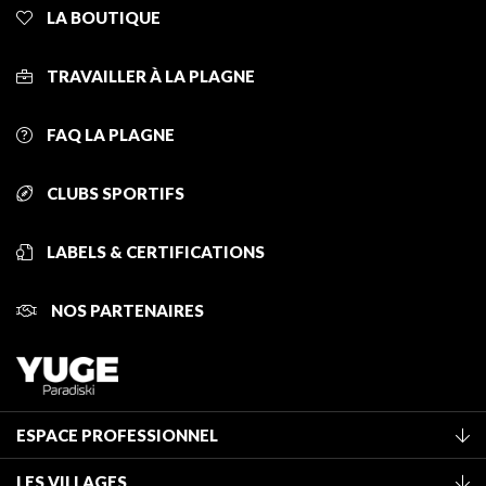
LA BOUTIQUE
TRAVAILLER À LA PLAGNE
FAQ LA PLAGNE
CLUBS SPORTIFS
LABELS & CERTIFICATIONS
NOS PARTENAIRES
ESPACE PROFESSIONNEL
Adhérer à l'office de tourisme
LES VILLAGES