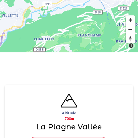
Altitude
700m
La Plagne Vallée