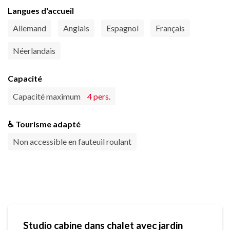
Langues d'accueil
Allemand
Anglais
Espagnol
Français
Néerlandais
Capacité
Capacité maximum
4 pers.
♿ Tourisme adapté
Non accessible en fauteuil roulant
Studio cabine dans chalet avec jardin