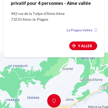
privatif pour 4 personnes - Aime vallée
942 rue de la Tulipe d'Aime Aime
73210 Aime-la-Plagne
La Plagne Vallée
Y ALLER