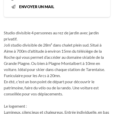
ENVOYER UN MAIL
Studio divisible 4 personnes au rez de jardin avec jardin
privatif.
Joli studio divisible de 28m² dans chalet plein sud. Situé à
Aime à 700m d'altitude à environ 15mn du télésiège de la
Roche qui vous permet d’accéder au domaine skiable de la
Grande Plagne. Ou bien à Plagne Montalbert à 10mn en
voiture. Idéal pour skier dans chaque station de Tarentaise.
Funiculaire pour les Arcs à 20mn.
En été, c'est un bon point de départ pour découvrir le
patrimoine, faire du vélo ou de la rando. Une voiture est
conseillée pour vos déplacements.
Le logement :
Lumineux, silencieux et chaleureux. Entrée individuelle, en bas