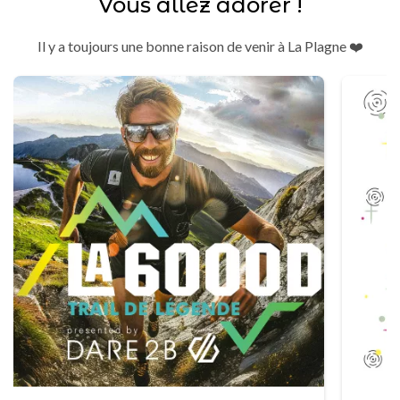
Vous allez adorer !
Il y a toujours une bonne raison de venir à La Plagne ❤️