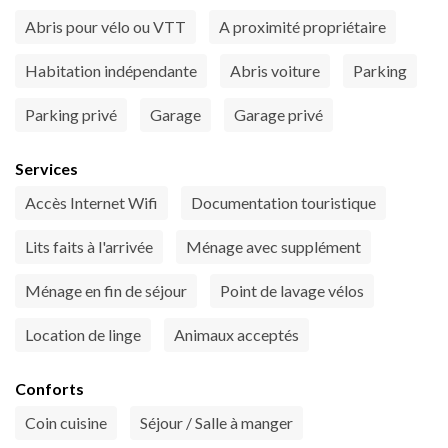
Abris pour vélo ou VTT
A proximité propriétaire
Habitation indépendante
Abris voiture
Parking
Parking privé
Garage
Garage privé
Services
Accès Internet Wifi
Documentation touristique
Lits faits à l'arrivée
Ménage avec supplément
Ménage en fin de séjour
Point de lavage vélos
Location de linge
Animaux acceptés
Conforts
Coin cuisine
Séjour / Salle à manger