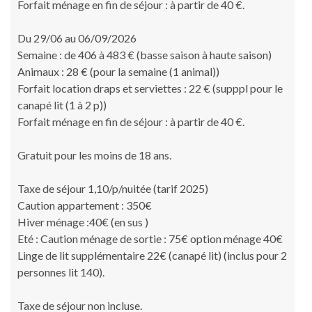
Forfait ménage en fin de séjour : à partir de 40 €.
Du 29/06 au 06/09/2026
Semaine : de 406 à 483 € (basse saison à haute saison)
Animaux : 28 € (pour la semaine (1 animal))
Forfait location draps et serviettes : 22 € (supppl pour le
canapé lit (1 à 2 p))
Forfait ménage en fin de séjour : à partir de 40 €.
Gratuit pour les moins de 18 ans.
Taxe de séjour 1,10/p/nuitée (tarif 2025)
Caution appartement : 350€
Hiver ménage :40€ (en sus )
Eté : Caution ménage de sortie : 75€ option ménage 40€
Linge de lit supplémentaire 22€ (canapé lit) (inclus pour 2
personnes lit 140).
Taxe de séjour non incluse.