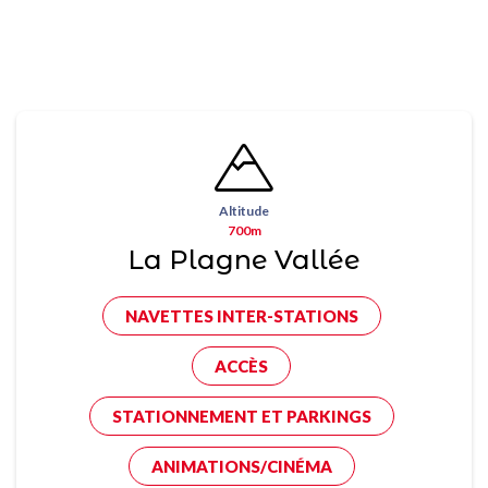
Altitude
700m
La Plagne Vallée
NAVETTES INTER-STATIONS
ACCÈS
STATIONNEMENT ET PARKINGS
ANIMATIONS/CINÉMA