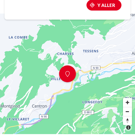
Y ALLER