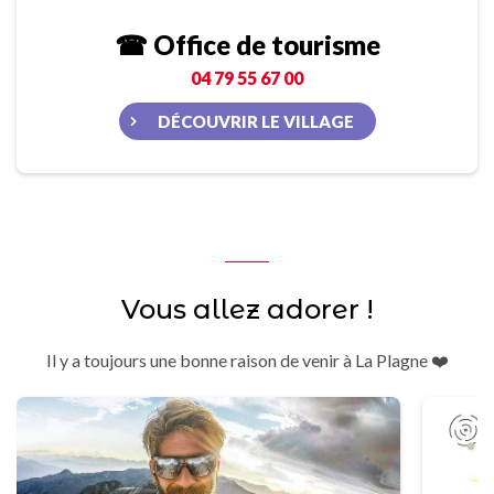
☎ Office de tourisme
04 79 55 67 00
DÉCOUVRIR LE VILLAGE
Vous allez adorer !
Il y a toujours une bonne raison de venir à La Plagne ❤️