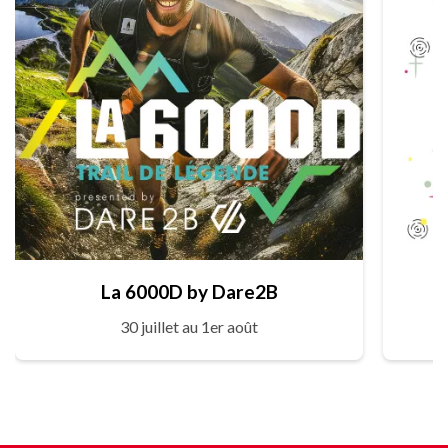
La 6000D by Dare2B
30 juillet au 1er août