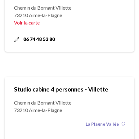
Chemin du Bornant Villette
73210 Aime-la-Plagne
Voir la carte
06 74 48 53 80
Studio cabine 4 personnes - Villette
Chemin du Bornant Villette
73210 Aime-la-Plagne
La Plagne Vallée