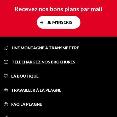
Recevez nos bons plans par mail
JE M'INSCRIS
UNE MONTAGNE À TRANSMETTRE
TÉLÉCHARGEZ NOS BROCHURES
LA BOUTIQUE
TRAVAILLER À LA PLAGNE
FAQ LA PLAGNE