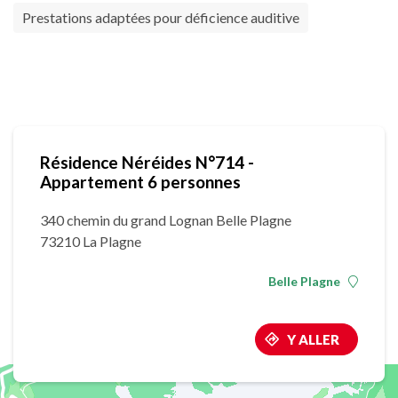
Prestations adaptées pour déficience auditive
Résidence Néréides N°714 -
Appartement 6 personnes
340 chemin du grand Lognan Belle Plagne
73210 La Plagne
Belle Plagne
Y ALLER