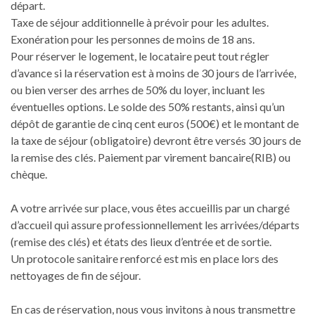
départ.
Taxe de séjour additionnelle à prévoir pour les adultes.
Exonération pour les personnes de moins de 18 ans.
Pour réserver le logement, le locataire peut tout régler
d’avance si la réservation est à moins de 30 jours de l’arrivée,
ou bien verser des arrhes de 50% du loyer, incluant les
éventuelles options. Le solde des 50% restants, ainsi qu’un
dépôt de garantie de cinq cent euros (500€) et le montant de
la taxe de séjour (obligatoire) devront être versés 30 jours de
la remise des clés. Paiement par virement bancaire(RIB) ou
chèque.
A votre arrivée sur place, vous êtes accueillis par un chargé
d’accueil qui assure professionnellement les arrivées/départs
(remise des clés) et états des lieux d’entrée et de sortie.
Un protocole sanitaire renforcé est mis en place lors des
nettoyages de fin de séjour.
En cas de réservation, nous vous invitons à nous transmettre