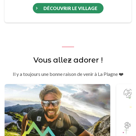
DÉCOUVRIR LE VILLAGE
Vous allez adorer !
Il y a toujours une bonne raison de venir à La Plagne ❤️