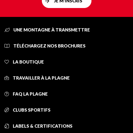
JE M'INSCRIS
UNE MONTAGNE À TRANSMETTRE
TÉLÉCHARGEZ NOS BROCHURES
LA BOUTIQUE
TRAVAILLER À LA PLAGNE
FAQ LA PLAGNE
CLUBS SPORTIFS
LABELS & CERTIFICATIONS