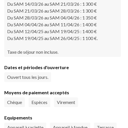
Du SAM 14/03/26 au SAM 21/03/26 : 1 300 €
Du SAM 21/03/26 au SAM 28/03/26 : 1 300 €
Du SAM 28/03/26 au SAM 04/04/26 : 1 350 €
Du SAM 04/04/26 au SAM 11/04/26 : 1 400 €
Du SAM 12/04/25 au SAM 19/04/25 : 1 400 €
Du SAM 19/04/25 au SAM 26/04/25 : 1 100 €.
Taxe de séjour non incluse.
Dates et périodes d'ouverture
Ouvert tous les jours.
Moyens de paiement acceptés
Chèque
Espèces
Virement
Equipements
Appareil à raclette
Appareil à fondue
Terrasse