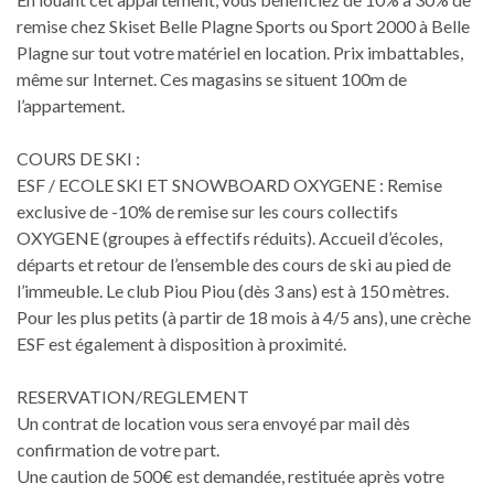
remise chez Skiset Belle Plagne Sports ou Sport 2000 à Belle
Plagne sur tout votre matériel en location. Prix imbattables,
même sur Internet. Ces magasins se situent 100m de
l’appartement.
COURS DE SKI :
ESF / ECOLE SKI ET SNOWBOARD OXYGENE : Remise
exclusive de -10% de remise sur les cours collectifs
OXYGENE (groupes à effectifs réduits). Accueil d’écoles,
départs et retour de l’ensemble des cours de ski au pied de
l’immeuble. Le club Piou Piou (dès 3 ans) est à 150 mètres.
Pour les plus petits (à partir de 18 mois à 4/5 ans), une crèche
ESF est également à disposition à proximité.
RESERVATION/REGLEMENT
Un contrat de location vous sera envoyé par mail dès
confirmation de votre part.
Une caution de 500€ est demandée, restituée après votre