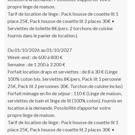
propre linge de maison.
Tarif de location de linge : Pack housse de couette lit 1
place 25€, Pack housse de couette lit 2 places 30€ •
Serviettes de toilette 8€/pers. 2 torchons de cuisine
fournis dans le panier de location.).
Du 01/10/2026 au 01/10/2027
Week-end : de 600 à 800 €
Semaine : de 1 200 à 3 200 €
Forfait location draps et serviettes : de 8 à 30 € (Linge
100% coton bio. Serviettes 8€/pers. Pack lit 1 personne
25€, Pack lit 2 personnes 30€. Torchon de cuisine inclus)
Forfait ménage en fin de séjour : 110 € (Linge de maison,
serviettes de bain et linge de lit (100% coton), fournis en
location à la demande. Possibilité d’apporter votre
propre linge de maison.
Tarif de location de linge : Pack housse de couette lit 1
place 25€, Pack housse de couette lit 2 places 30€ •