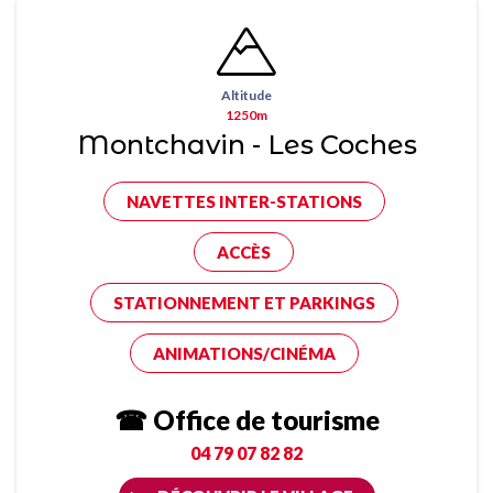
Altitude
1250m
Montchavin - Les Coches
NAVETTES INTER-STATIONS
ACCÈS
STATIONNEMENT ET PARKINGS
ANIMATIONS/CINÉMA
☎ Office de tourisme
04 79 07 82 82