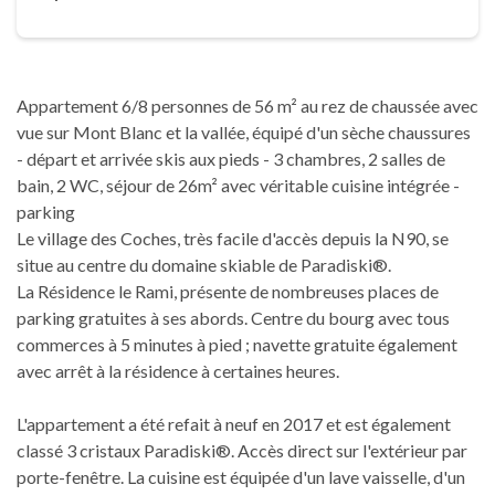
Appartement 6/8 personnes de 56 m² au rez de chaussée avec
vue sur Mont Blanc et la vallée, équipé d'un sèche chaussures
- départ et arrivée skis aux pieds - 3 chambres, 2 salles de
bain, 2 WC, séjour de 26m² avec véritable cuisine intégrée -
parking
Le village des Coches, très facile d'accès depuis la N90, se
situe au centre du domaine skiable de Paradiski®.
La Résidence le Rami, présente de nombreuses places de
parking gratuites à ses abords. Centre du bourg avec tous
commerces à 5 minutes à pied ; navette gratuite également
avec arrêt à la résidence à certaines heures.
L'appartement a été refait à neuf en 2017 et est également
classé 3 cristaux Paradiski®. Accès direct sur l'extérieur par
porte-fenêtre. La cuisine est équipée d'un lave vaisselle, d'un