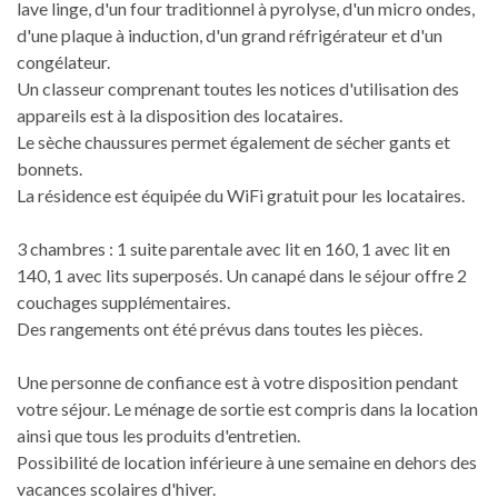
lave linge, d'un four traditionnel à pyrolyse, d'un micro ondes,
d'une plaque à induction, d'un grand réfrigérateur et d'un
congélateur.
Un classeur comprenant toutes les notices d'utilisation des
appareils est à la disposition des locataires.
Le sèche chaussures permet également de sécher gants et
bonnets.
La résidence est équipée du WiFi gratuit pour les locataires.
3 chambres : 1 suite parentale avec lit en 160, 1 avec lit en
140, 1 avec lits superposés. Un canapé dans le séjour offre 2
couchages supplémentaires.
Des rangements ont été prévus dans toutes les pièces.
Une personne de confiance est à votre disposition pendant
votre séjour. Le ménage de sortie est compris dans la location
ainsi que tous les produits d'entretien.
Possibilité de location inférieure à une semaine en dehors des
vacances scolaires d'hiver.