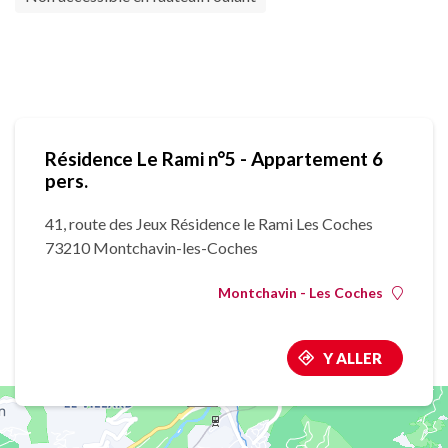
Résidence Le Rami n°5 - Appartement 6
pers.
41, route des Jeux Résidence le Rami Les Coches
73210 Montchavin-les-Coches
Montchavin - Les Coches
Y ALLER