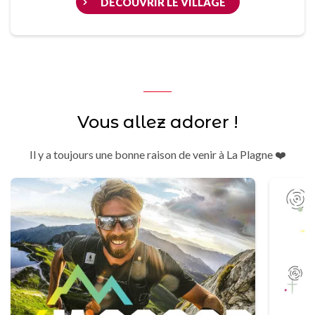
DÉCOUVRIR LE VILLAGE
Vous allez adorer !
Il y a toujours une bonne raison de venir à La Plagne ❤️