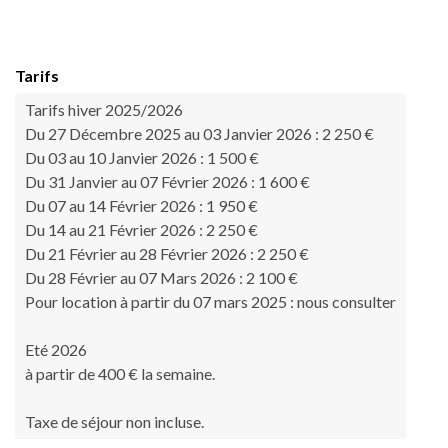
Tarifs
Tarifs hiver 2025/2026
Du 27 Décembre 2025 au 03 Janvier 2026 : 2 250 €
Du 03 au 10 Janvier 2026 : 1 500 €
Du 31 Janvier au 07 Février 2026 : 1 600 €
Du 07 au 14 Février 2026 : 1 950 €
Du 14 au 21 Février 2026 : 2 250 €
Du 21 Février au 28 Février 2026 : 2 250 €
Du 28 Février au 07 Mars 2026 : 2 100 €
Pour location à partir du 07 mars 2025 : nous consulter
Eté 2026
à partir de 400 € la semaine.
Taxe de séjour non incluse.