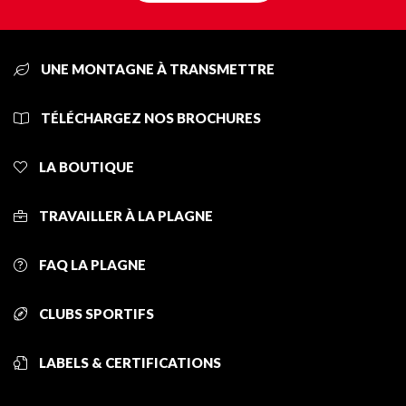
UNE MONTAGNE À TRANSMETTRE
TÉLÉCHARGEZ NOS BROCHURES
LA BOUTIQUE
TRAVAILLER À LA PLAGNE
FAQ LA PLAGNE
CLUBS SPORTIFS
LABELS & CERTIFICATIONS